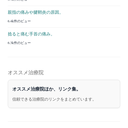
親指の痛みや腱鞘炎の原因。
6.4k件のビュー
捻ると痛む手首の痛み。
6.3k件のビュー
オススメ治療院
オススメ治療院ほか、リンク集。
信頼できる治療院のリンクをまとめています。