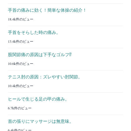
手首の痛みに効く！簡単な体操の紹介！
18.4k件のビュー
手首をそらした時の痛み。
13.4k件のビュー
股関節痛の原因は下手なゴルフ⁉︎
10.6k件のビュー
テニス肘の原因：ズレやすい肘関節。
10.4k件のビュー
ヒールで生じる足の甲の痛み。
6.7k件のビュー
首の張りにマッサージは無意味。
6.4k件のビュー