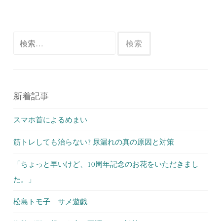
検
索:
新着記事
スマホ首によるめまい
筋トレしても治らない? 尿漏れの真の原因と対策
「ちょっと早いけど、10周年記念のお花をいただきまし
た。」
松島トモ子 サメ遊戯