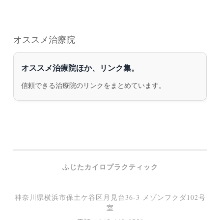
オススメ治療院
オススメ治療院ほか、リンク集。
信頼できる治療院のリンクをまとめています。
ふじたカイロプラクティック
神奈川県横浜市保土ケ谷区月見台36-3 メゾンフクダ102号
室