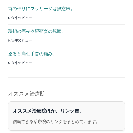
首の張りにマッサージは無意味。
6.4k件のビュー
親指の痛みや腱鞘炎の原因。
6.4k件のビュー
捻ると痛む手首の痛み。
6.3k件のビュー
オススメ治療院
オススメ治療院ほか、リンク集。
信頼できる治療院のリンクをまとめています。