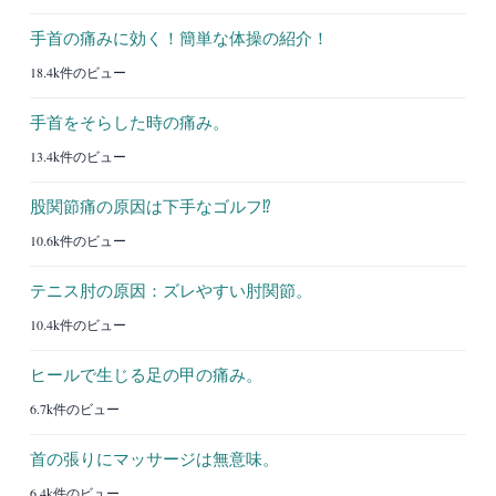
手首の痛みに効く！簡単な体操の紹介！
18.4k件のビュー
手首をそらした時の痛み。
13.4k件のビュー
股関節痛の原因は下手なゴルフ⁉︎
10.6k件のビュー
テニス肘の原因：ズレやすい肘関節。
10.4k件のビュー
ヒールで生じる足の甲の痛み。
6.7k件のビュー
首の張りにマッサージは無意味。
6.4k件のビュー