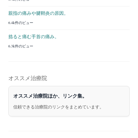
親指の痛みや腱鞘炎の原因。
6.4k件のビュー
捻ると痛む手首の痛み。
6.3k件のビュー
オススメ治療院
オススメ治療院ほか、リンク集。
信頼できる治療院のリンクをまとめています。