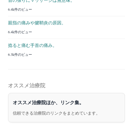
6.4k件のビュー
親指の痛みや腱鞘炎の原因。
6.4k件のビュー
捻ると痛む手首の痛み。
6.3k件のビュー
オススメ治療院
オススメ治療院ほか、リンク集。
信頼できる治療院のリンクをまとめています。