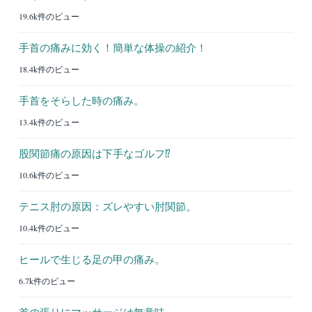
19.6k件のビュー
手首の痛みに効く！簡単な体操の紹介！
18.4k件のビュー
手首をそらした時の痛み。
13.4k件のビュー
股関節痛の原因は下手なゴルフ⁉︎
10.6k件のビュー
テニス肘の原因：ズレやすい肘関節。
10.4k件のビュー
ヒールで生じる足の甲の痛み。
6.7k件のビュー
首の張りにマッサージは無意味。