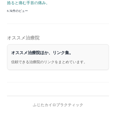
捻ると痛む手首の痛み。
6.3k件のビュー
オススメ治療院
オススメ治療院ほか、リンク集。
信頼できる治療院のリンクをまとめています。
ふじたカイロプラクティック