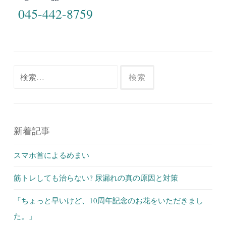
045-442-8759
検
索:
新着記事
スマホ首によるめまい
筋トレしても治らない? 尿漏れの真の原因と対策
「ちょっと早いけど、10周年記念のお花をいただきまし
た。」