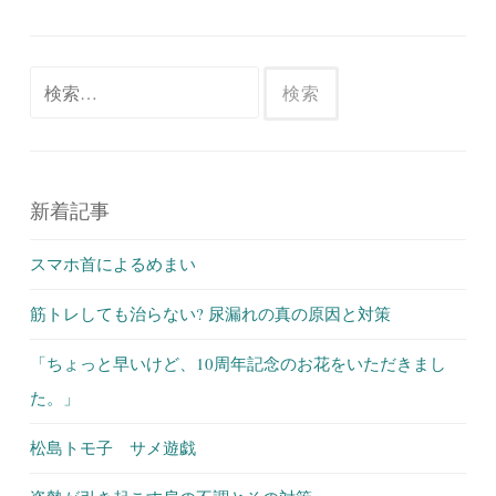
検
索:
新着記事
スマホ首によるめまい
筋トレしても治らない? 尿漏れの真の原因と対策
「ちょっと早いけど、10周年記念のお花をいただきまし
た。」
松島トモ子 サメ遊戯