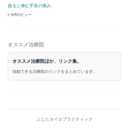
捻ると痛む手首の痛み。
6.3k件のビュー
オススメ治療院
オススメ治療院ほか、リンク集。
信頼できる治療院のリンクをまとめています。
ふじたカイロプラクティック