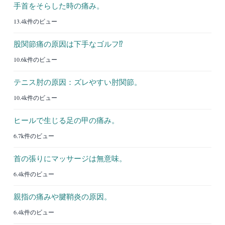
手首をそらした時の痛み。
13.4k件のビュー
股関節痛の原因は下手なゴルフ⁉︎
10.6k件のビュー
テニス肘の原因：ズレやすい肘関節。
10.4k件のビュー
ヒールで生じる足の甲の痛み。
6.7k件のビュー
首の張りにマッサージは無意味。
6.4k件のビュー
親指の痛みや腱鞘炎の原因。
6.4k件のビュー