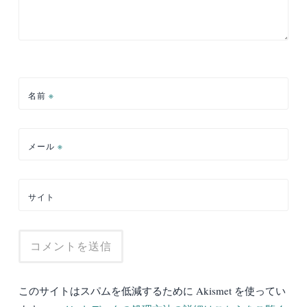
名前
※
メール
※
サイト
このサイトはスパムを低減するために Akismet を使ってい