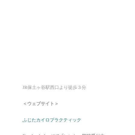
JR保土ヶ谷駅西口より徒歩３分
＜ウェブサイト＞
ふじたカイロプラクティック