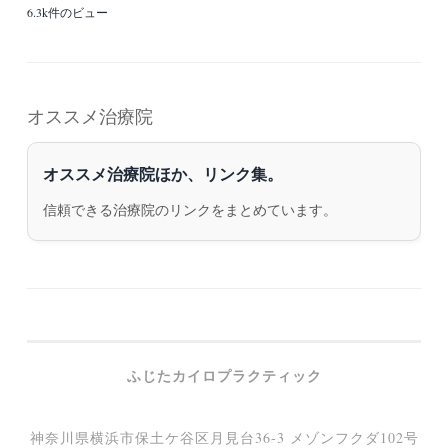
6.3k件のビュー
オススメ治療院
オススメ治療院ほか、リンク集。
信頼できる治療院のリンクをまとめています。
ふじたカイロプラクティック
神奈川県横浜市保土ケ谷区月見台36-3 メゾンフクダ102号