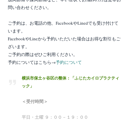
問い合わせください。
ご予約は、お電話の他、FacebookやLinedでも受け付けて
います。
FacebookやLineから予約いただいた場合はお得な割引もご
ざいます。
ご予約の際はぜひご利用ください。
予約についてはこちら→
予約について
横浜市保土ヶ谷区の整体：「ふじたカイロプラクティ
ック」
＜受付時間＞
平日・土曜 ９：００－１９：００