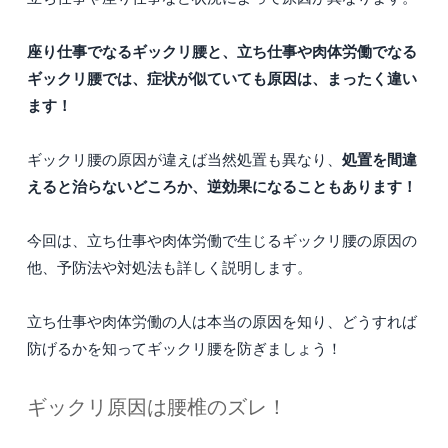
座り仕事でなるギックリ腰と、立ち仕事や肉体労働でなる
ギックリ腰では、症状が似ていても原因は、まったく違い
ます！
処置を間違
ギックリ腰の原因が違えば当然処置も異なり、
えると治らないどころか、逆効果になることもあります！
今回は、立ち仕事や肉体労働で生じるギックリ腰の原因の
他、予防法や対処法も詳しく説明します。
立ち仕事や肉体労働の人は本当の原因を知り、どうすれば
防げるかを知ってギックリ腰を防ぎましょう！
ギックリ原因は腰椎のズレ！