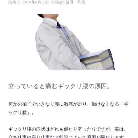
投稿日:
2016年4月20日
投稿者:
藤田 和広
立っていると痛むギックリ腰の原因。
何かの拍子でいきなり腰に激痛が走り、動けなくなる「ギ
ックリ腰」。
ギックリ腰の症状はどれも似たり寄ったりですが、実は、
立ち仕事や座り仕事など状況によって原因が異なります。