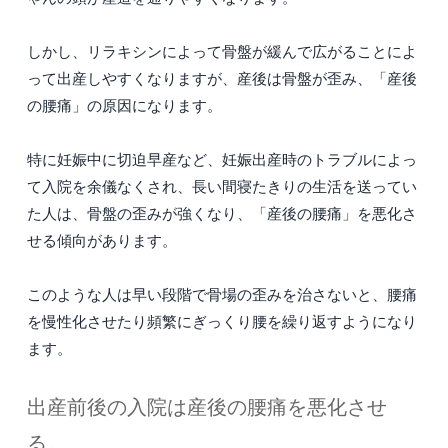
しかし、リラキシンによって骨盤が緩んで広がることによ
って出産しやすくなりますが、産後は骨盤が歪み、「産後
の腰痛」の原因になります。
特に妊娠中に切迫早産など、妊娠出産時のトラブルによっ
て入院を余儀なくされ、長い間寝たきりの生活を送ってい
た人は、骨盤の歪みが強くなり、「産後の腰痛」を悪化さ
せる傾向があります。
このような人は早い段階で骨場の歪みを治さないと、腰痛
を慢性化させたり頻繁にぎっくり腰を繰り返すようになり
ます。
出産前後の入院は産後の腰痛を悪化させ
る。