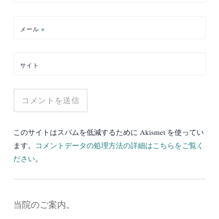
メール
※
サイト
このサイトはスパムを低減するために Akismet を使ってい
ます。
コメントデータの処理方法の詳細はこちらをご覧く
ださい
。
当院のご案内。