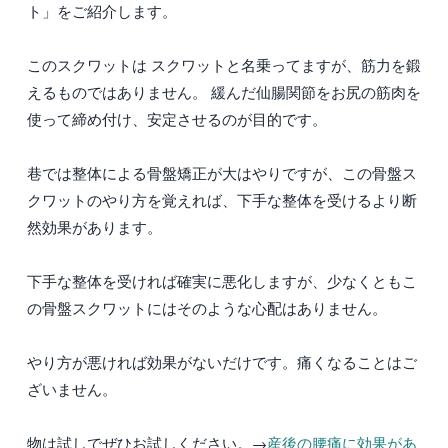
ト」をご紹介します。
このスクワットは スクワットと名乗ってますが、筋力を鍛
えるものではありません。 緩んだ仙腸関節をお尻の筋肉を
使って締め付け、安定させるのが目的です。
巷では整体による骨盤矯正が大はやりですが、この骨盤ス
クワットのやり方を覚えれば、下手な整体を受けるより断
然効果があります。
下手な整体を受ければ確実に悪化しますが、少なくともこ
の骨盤スクワットにはそのような心配はありません。
やり方が悪ければ効果がないだけです。痛くなることはご
ざいません。
物は試しでぜひお試しください。→
産後の腰痛に効果があ