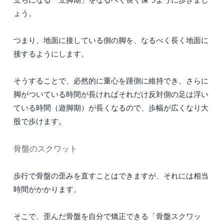
ょう。
つまり、地面に接している側の脚を、なるべく長く地面に
接するようにします。
そうすることで、必然的に重心を踵側に維持でき、さらに
脚がついている時間が長ければそれだけ反対側の足は浮い
ている時間（遊脚期）が長くなるので、歩幅が広くなり大
股で歩けます。
骨盤のスクワット
歩行で骨盤の歪みを直すことはできますが、それには相当
時間がかかります。
そこで、歪んだ骨盤を自分で矯正できる「骨盤スクワッ