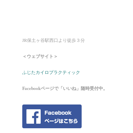
JR保土ヶ谷駅西口より徒歩３分
＜ウェブサイト＞
ふじたカイロプラクティック
Facebookページで「いいね」随時受付中。