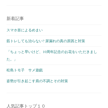
新着記事
スマホ首によるめまい
筋トレしても治らない? 尿漏れの真の原因と対策
「ちょっと早いけど、10周年記念のお花をいただきまし
た。」
松島トモ子 サメ遊戯
姿勢が引き起こす肩の不調とその対策
人気記事トップ１０