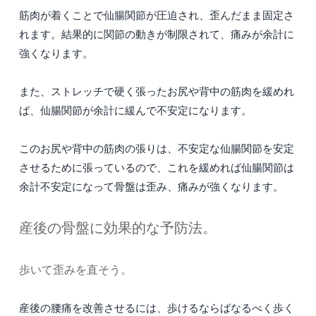
筋肉が着くことで仙腸関節が圧迫され、歪んだまま固定さ
れます。結果的に関節の動きが制限されて、痛みが余計に
強くなります。
また、ストレッチで硬く張ったお尻や背中の筋肉を緩めれ
ば、仙腸関節が余計に緩んで不安定になります。
このお尻や背中の筋肉の張りは、不安定な仙腸関節を安定
させるために張っているので、これを緩めれば仙腸関節は
余計不安定になって骨盤は歪み、痛みが強くなります。
産後の骨盤に効果的な予防法。
歩いて歪みを直そう。
産後の腰痛を改善させるには、歩けるならばなるべく歩く