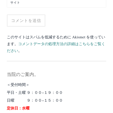
サイト
このサイトはスパムを低減するために Akismet を使ってい
ます。
コメントデータの処理方法の詳細はこちらをご覧く
ださい
。
当院のご案内。
＜受付時間＞
平日・土曜 ９：００−１９：００
日曜 ９：００−１５：００
定休日：水曜