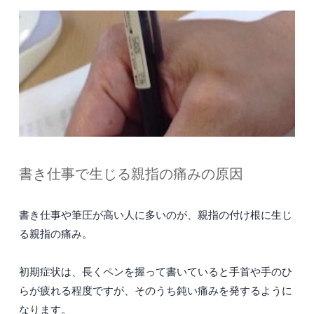
書き仕事で生じる親指の痛みの原因
書き仕事や筆圧が高い人に多いのが、親指の付け根に生じ
る親指の痛み。
初期症状は、長くペンを握って書いていると手首や手のひ
らが疲れる程度ですが、そのうち鈍い痛みを発するように
なります。