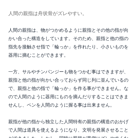
人間の親指は舟状骨がズレやすい。
人間の親指は、物がつかめるように親指とその他の指が向
かい合った構造をしています。そのため、親指と他の指の
指先を接触させ指で「輪っか」を作れたり、小さいものを
器用に摘むことができます。
一方、サルやチンパンジーも物をつかむ事はできますが、
親指と他の指が向かい合っておらず同じ列に並んでいるの
で、親指と他の指で「輪っか」を作る事ができません。な
ので人間のように器用にものを摘んだりすることはできま
せんし、ペンを人間のように握る事は出来ません。
親指が他の指から独立した人間特有の親指の構造のおかげ
で人間は道具を使えるようになり、文明を発展させること