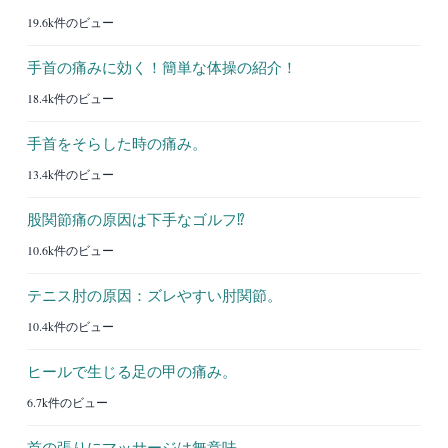
19.6k件のビュー
手首の痛みに効く！簡単な体操の紹介！
18.4k件のビュー
手首をそらした時の痛み。
13.4k件のビュー
股関節痛の原因は下手なゴルフ⁉︎
10.6k件のビュー
テニス肘の原因：ズレやすい肘関節。
10.4k件のビュー
ヒールで生じる足の甲の痛み。
6.7k件のビュー
首の張りにマッサージは無意味。