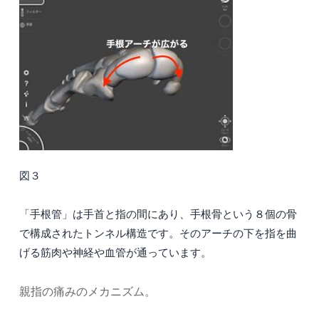
図３
「手根管」は手首と指の間にあり、手根骨という８個の骨
で構成されたトンネル構造です。そのアーチの下を指を曲
げる筋肉や神経や血管が通っています。
親指の痛みのメカニズム。