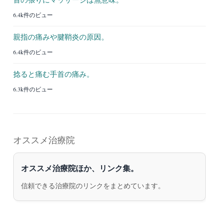
6.4k件のビュー
親指の痛みや腱鞘炎の原因。
6.4k件のビュー
捻ると痛む手首の痛み。
6.3k件のビュー
オススメ治療院
オススメ治療院ほか、リンク集。
信頼できる治療院のリンクをまとめています。