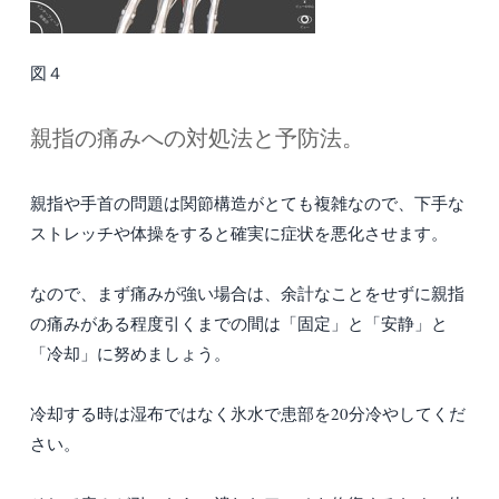
図４
親指の痛みへの対処法と予防法。
親指や手首の問題は関節構造がとても複雑なので、下手な
ストレッチや体操をすると確実に症状を悪化させます。
なので、まず痛みが強い場合は、余計なことをせずに親指
の痛みがある程度引くまでの間は「固定」と「安静」と
「冷却」に努めましょう。
冷却する時は湿布ではなく氷水で患部を20分冷やしてくだ
さい。