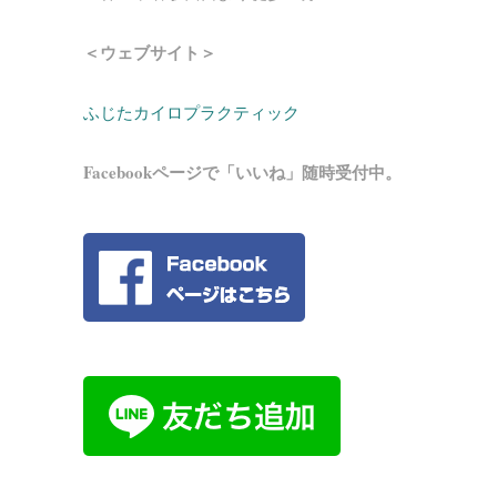
＜ウェブサイト＞
ふじたカイロプラクティック
Facebookページで「いいね」随時受付中。