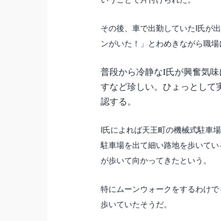
その後、車で出勤していたI氏が
ンがいた！」とわめきながら職場
普段から冷静なI氏が興奮気
すなど珍しい。ひょっとして
認する。
I氏によれば天王町の機械式駐車
駐車場を出て細い路地を歩いてい
が歩いて向かってきたという。
特にムーンウォークをするわけで
歩いていたそうだ。