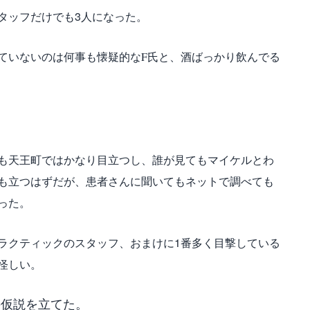
タッフだけでも3人になった。
ていないのは何事も懐疑的なF氏と、酒ばっかり飲んでる
も天王町ではかなり目立つし、誰が見てもマイケルとわ
も立つはずだが、患者さんに聞いてもネットで調べても
った。
ラクティックのスタッフ、おまけに1番多く目撃している
怪しい。
の仮説を立てた。