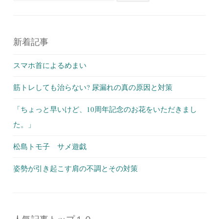
新着記事
スマホ首によるめまい
筋トレしても治らない? 尿漏れの真の原因と対策
「ちょっと早いけど、10周年記念のお花をいただきまし
た。」
松島トモ子 サメ遊戯
姿勢が引き起こす肩の不調とその対策
人気記事トップ１０