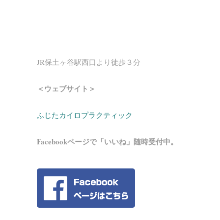
JR保土ヶ谷駅西口より徒歩３分
＜ウェブサイト＞
ふじたカイロプラクティック
Facebookページで「いいね」随時受付中。