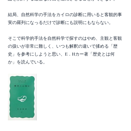
結局、自然科学の手法をカイロの診断に用いると客観的事
実の羅列になっるだけで診断にも説明にもならない。
そこで科学的手法を自然科学で探すのはやめ、主観と客観
の扱いが非常に難しく、いつも解釈の違いで揉める「歴
史」を参考にしようと思い、E．Hカー著「歴史とは何
か」を読んでいる。