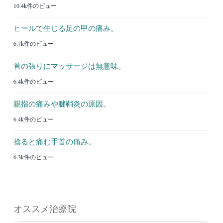
10.4k件のビュー
ヒールで生じる足の甲の痛み。
6.7k件のビュー
首の張りにマッサージは無意味。
6.4k件のビュー
親指の痛みや腱鞘炎の原因。
6.4k件のビュー
捻ると痛む手首の痛み。
6.3k件のビュー
オススメ治療院