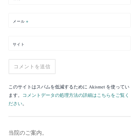
メール
※
サイト
このサイトはスパムを低減するために Akismet を使ってい
ます。
コメントデータの処理方法の詳細はこちらをご覧く
ださい
。
当院のご案内。