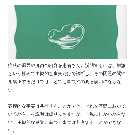
症状の原因や施術の内容を患者さんに説明するには、触診
という極めて主観的な事実だけで診断し、その問題の関節
を矯正するだけでは、とても客観性のある説明にならな
い。
客観的な事実は共有することができ、それを基礎において
いるからこそ説明は成り立ちますが、「私にしかわからな
い」主観的な感覚に基づく事実は共有することができな
い。