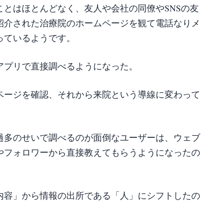
とはほとんどなく、友人や会社の同僚やSNSの友
紹介された治療院のホームページを観て電話なりメ
っているようです。
アプリで直接調べるようになった。
ページを確認、それから来院という導線に変わって
過多のせいで調べるのが面倒なユーザーは、ウェブ
やフォロワーから直接教えてもらうようになったの
内容」から情報の出所である「人」にシフトしたの