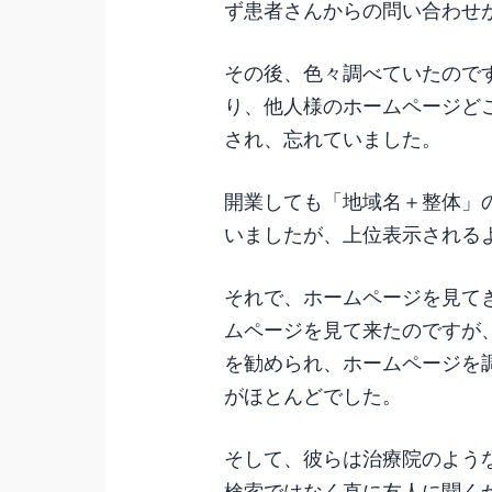
ず患者さんからの問い合わせ
その後、色々調べていたので
り、他人様のホームページど
され、忘れていました。
開業しても「地域名＋整体」
いましたが、上位表示される
それで、ホームページを見て
ムページを見て来たのですが、
を勧められ、ホームページを
がほとんどでした。
そして、彼らは治療院のよう
検索ではなく直に友人に聞くか