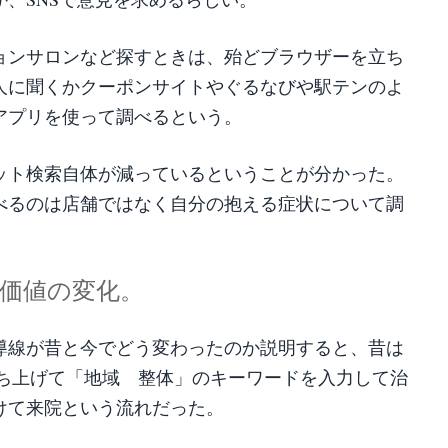
ョンサロンなど探すときは、殆どブラウザーを立ち
人に聞くかクーポンサイトやぐるなびや駅テンのよ
アプリを使って調べるという。
ット検索自体が減っているということが分かった。
べるのは店舗ではなく自分の抱える症状について調
価値の変化。
導線が昔と今でどう変わったのか説明すると、昔は
立ち上げて「地域 整体」のキーワードを入力して治
けて来院という流れだった。