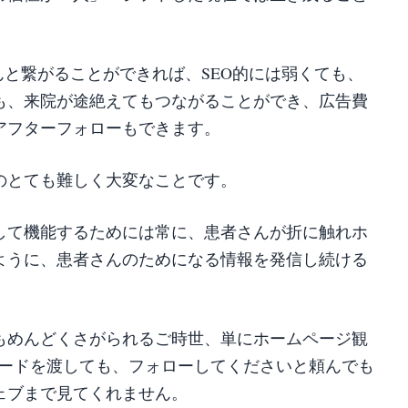
んと繋がることができれば、SEO的には弱くても、
も、来院が途絶えてもつながることができ、広告費
アフターフォローもできます。
のとても難しく大変なことです。
して機能するためには常に、患者さんが折に触れホ
ように、患者さんのためになる情報を発信し続ける
もめんどくさがられるご時世、単にホームページ観
コードを渡しても、フォローしてくださいと頼んでも
ェブまで見てくれません。