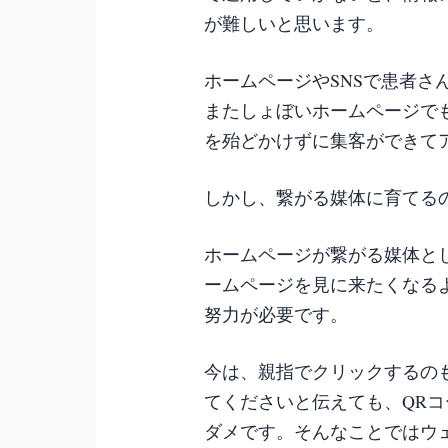
が難しいと思います。
ホームページやSNSで患者さ
またしょぼいホームページで
を殆どかけずに集客ができて
しかし、繋がる媒体に育てる
ホームページが繋がる媒体と
ームページを見に来たくなる
努力が必要です。
今は、親指でクリックするの
てくださいと伝えても、QR
ダメです。そんなことではウ