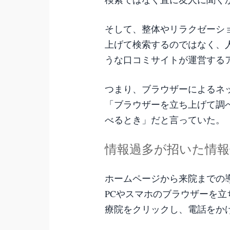
そして、整体やリラクゼーシ
上げて検索するのではなく、
うな口コミサイトが運営する
つまり、ブラウザーによるネ
「ブラウザーを立ち上げて調
べるとき」だと言っていた。
情報過多が招いた情報
ホームページから来院までの
PCやスマホのブラウザーを
療院をクリックし、電話をか