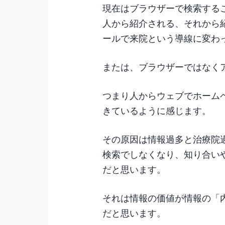
現在はブラウザーで検索するこ
人から紹介される、それから
ールで来院という導線に変わ
または、ブラウザーではなく
つまり人からウェブでホーム
きているように感じます。
その原因は情報過多と治療院
検索でしなくなり、知り合い
だと思います。
それは情報の価値が情報の「
だと思います。