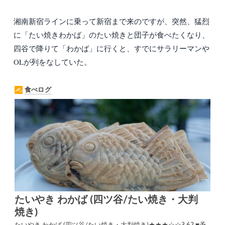
湘南新宿ラインに乗って新宿まで来のですが、突然、猛烈
に「たい焼きわかば」のたい焼きと団子が食べたくなり、
四谷で降りて「わかば」に行くと、すでにサラリーマンや
OLが列をなしていた。