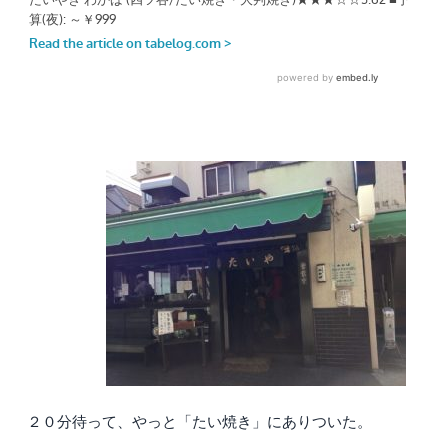
２０分待って、やっと「たい焼き」にありついた。