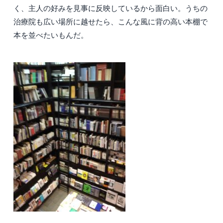
く、主人の好みを見事に反映しているから面白い。うちの
治療院も広い場所に越せたら、こんな風に背の高い本棚で
本を並べたいもんだ。