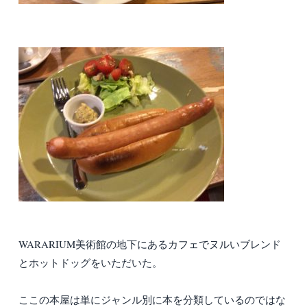
WARARIUM美術館の地下にあるカフェでヌルいブレンド
とホットドッグをいただいた。
ここの本屋は単にジャンル別に本を分類しているのではな