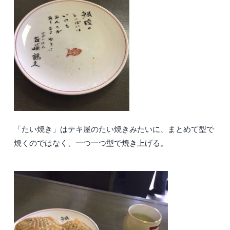
「たい焼き」はテキ屋のたい焼きみたいに、まとめて型で
焼くのではなく、一つ一つ型で焼き上げる。