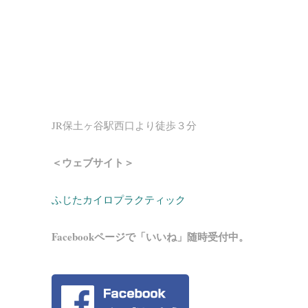
JR保土ヶ谷駅西口より徒歩３分
＜ウェブサイト＞
ふじたカイロプラクティック
Facebookページで「いいね」随時受付中。