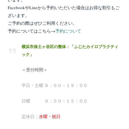
FacebookやLineから予約いただいた場合はお得な割引もご
ざいます。
ご予約の際はぜひご利用ください。
予約についてはこちら→
予約について
横浜市保土ヶ谷区の整体：「ふじたカイロプラクティ
ック」
＜受付時間＞
平日・土曜 ９：００－１９：００
日曜 ９：００－１５：００
定休日：
水曜・祝日