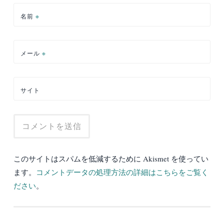
名前
※
メール
※
サイト
このサイトはスパムを低減するために Akismet を使ってい
ます。
コメントデータの処理方法の詳細はこちらをご覧く
ださい
。