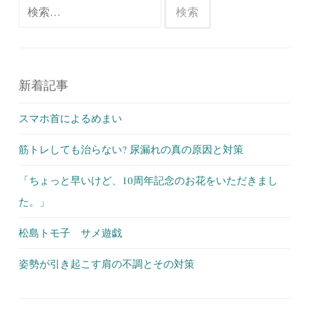
検
索:
新着記事
スマホ首によるめまい
筋トレしても治らない? 尿漏れの真の原因と対策
「ちょっと早いけど、10周年記念のお花をいただきまし
た。」
松島トモ子 サメ遊戯
姿勢が引き起こす肩の不調とその対策