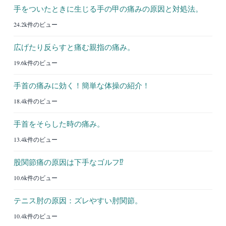
手をついたときに生じる手の甲の痛みの原因と対処法。
24.2k件のビュー
広げたり反らすと痛む親指の痛み。
19.6k件のビュー
手首の痛みに効く！簡単な体操の紹介！
18.4k件のビュー
手首をそらした時の痛み。
13.4k件のビュー
股関節痛の原因は下手なゴルフ⁉︎
10.6k件のビュー
テニス肘の原因：ズレやすい肘関節。
10.4k件のビュー