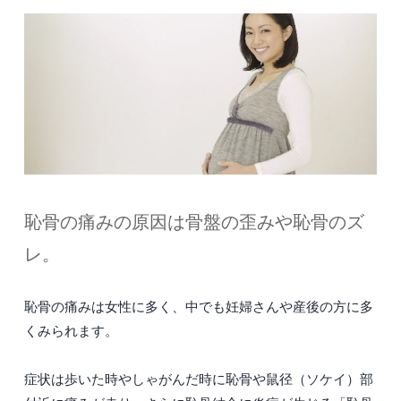
恥骨の痛みの原因は骨盤の歪みや恥骨のズ
レ。
恥骨の痛みは女性に多く、中でも妊婦さんや産後の方に多
くみられます。
症状は歩いた時やしゃがんだ時に恥骨や鼠径（ソケイ）部