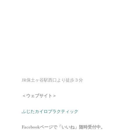
JR保土ヶ谷駅西口より徒歩３分
＜ウェブサイト＞
ふじたカイロプラクティック
Facebookページで「いいね」随時受付中。