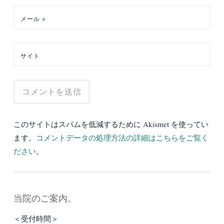
メール
※
サイト
このサイトはスパムを低減するために Akismet を使ってい
ます。
コメントデータの処理方法の詳細はこちらをご覧く
ださい
。
当院のご案内。
＜受付時間＞