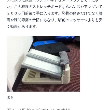
い。この程度のストレッチボードならハンズやアマゾンで
２０００円前後で手に入ります。恥骨の痛みだけでなく腰
痛や膝関節痛の予防にもなり、駅前のマッサージよりも安
く効果があります。
図６