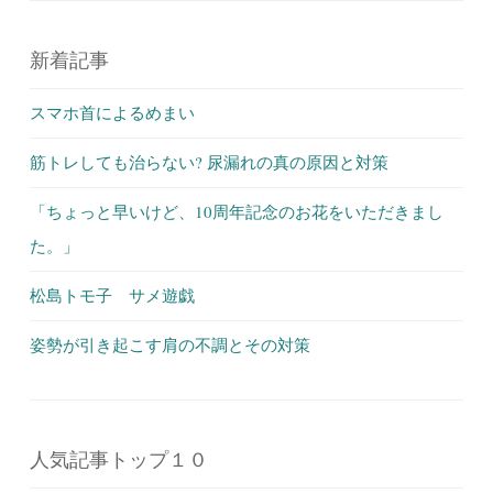
新着記事
スマホ首によるめまい
筋トレしても治らない? 尿漏れの真の原因と対策
「ちょっと早いけど、10周年記念のお花をいただきまし
た。」
松島トモ子 サメ遊戯
姿勢が引き起こす肩の不調とその対策
人気記事トップ１０