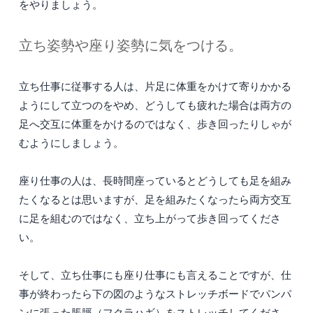
をやりましょう。
立ち姿勢や座り姿勢に気をつける。
立ち仕事に従事する人は、片足に体重をかけて寄りかかる
ようにして立つのをやめ、どうしても疲れた場合は両方の
足へ交互に体重をかけるのではなく、歩き回ったりしゃが
むようにしましょう。
座り仕事の人は、長時間座っているとどうしても足を組み
たくなるとは思いますが、足を組みたくなったら両方交互
に足を組むのではなく、立ち上がって歩き回ってくださ
い。
そして、立ち仕事にも座り仕事にも言えることですが、仕
事が終わったら下の図のようなストレッチボードでパンパ
ンに張った脹脛（フクラハギ）をストレッチしてくださ