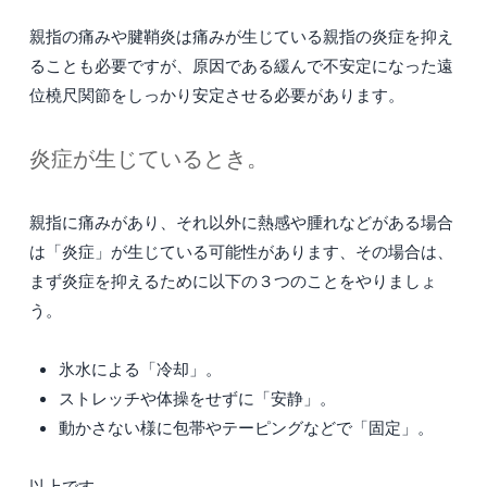
親指の痛みや腱鞘炎は痛みが生じている親指の炎症を抑え
ることも必要ですが、原因である緩んで不安定になった遠
位橈尺関節をしっかり安定させる必要があります。
炎症が生じているとき。
親指に痛みがあり、それ以外に熱感や腫れなどがある場合
は「炎症」が生じている可能性があります、その場合は、
まず炎症を抑えるために以下の３つのことをやりましょ
う。
氷水による「冷却」。
ストレッチや体操をせずに「安静」。
動かさない様に包帯やテーピングなどで「固定」。
以上です。