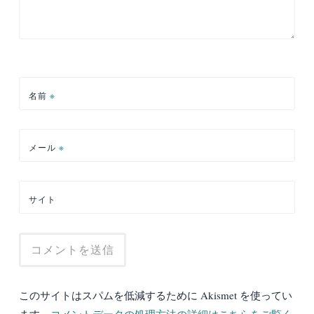
名前
※
メール
※
サイト
このサイトはスパムを低減するために Akismet を使ってい
ます。
コメントデータの処理方法の詳細はこちらをご覧く