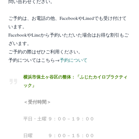
問い合わせください。
ご予約は、お電話の他、FacebookやLinedでも受け付けて
います。
FacebookやLineから予約いただいた場合はお得な割引もご
ざいます。
ご予約の際はぜひご利用ください。
予約についてはこちら→
予約について
横浜市保土ヶ谷区の整体：「ふじたカイロプラクティ
ック」
＜受付時間＞
平日・土曜 ９：００－１９：００
日曜 ９：００－１５：００