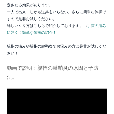
定させる効果があります。
一人で出来、しかも道具もいらない。さらに簡単な体操で
すので是非お試しください。
詳しいやり方はこちらで紹介しております。→
手首の痛み
に効く！簡単な体操の紹介！
親指の痛みや親指の腱鞘炎でお悩みの方は是非お試しくだ
さい！
動画で説明：親指の腱鞘炎の原因と予防
法。