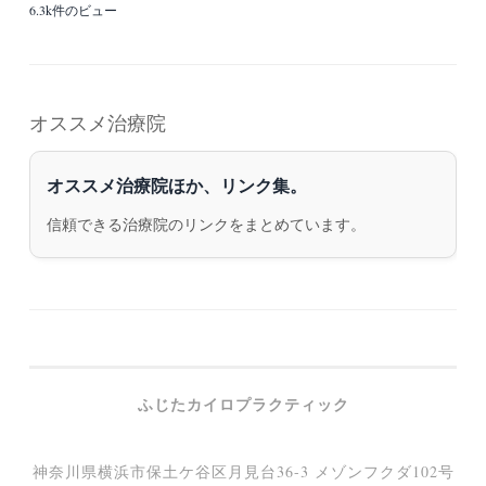
6.3k件のビュー
オススメ治療院
オススメ治療院ほか、リンク集。
信頼できる治療院のリンクをまとめています。
ふじたカイロプラクティック
神奈川県横浜市保土ケ谷区月見台36-3 メゾンフクダ102号