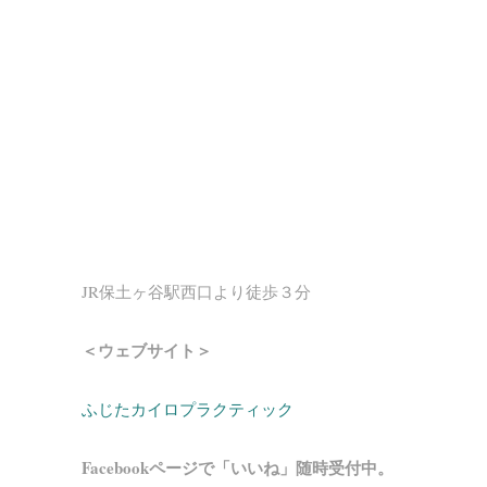
JR保土ヶ谷駅西口より徒歩３分
＜ウェブサイト＞
ふじたカイロプラクティック
Facebookページで「いいね」随時受付中。