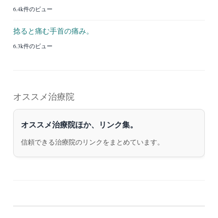
6.4k件のビュー
捻ると痛む手首の痛み。
6.3k件のビュー
オススメ治療院
オススメ治療院ほか、リンク集。
信頼できる治療院のリンクをまとめています。