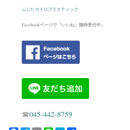
ふじたカイロプラクティック
Facebookページで「いいね」随時受付中。
☎︎
045-442-8759