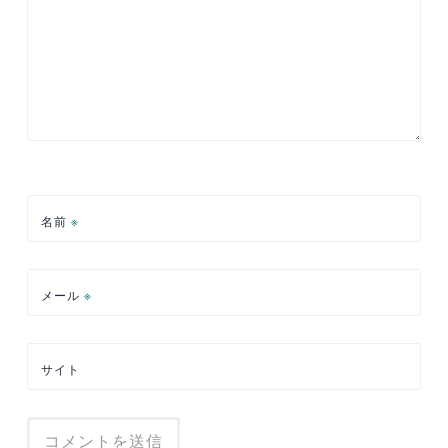
名前
※
メール
※
サイト