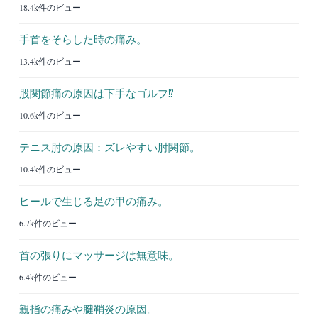
18.4k件のビュー
手首をそらした時の痛み。
13.4k件のビュー
股関節痛の原因は下手なゴルフ⁉︎
10.6k件のビュー
テニス肘の原因：ズレやすい肘関節。
10.4k件のビュー
ヒールで生じる足の甲の痛み。
6.7k件のビュー
首の張りにマッサージは無意味。
6.4k件のビュー
親指の痛みや腱鞘炎の原因。