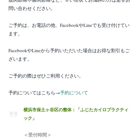
問い合わせください。
ご予約は、お電話の他、FacebookやLineでも受け付けてい
ます。
FacebookやLineから予約いただいた場合はお得な割引もご
ざいます。
ご予約の際はぜひご利用ください。
予約についてはこちら→
予約について
横浜市保土ヶ谷区の整体：「ふじたカイロプラクティ
ック」
＜受付時間＞