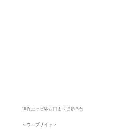
JR保土ヶ谷駅西口より徒歩３分
＜ウェブサイト＞