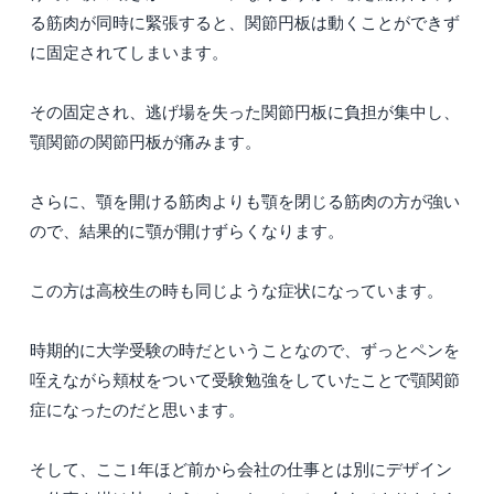
る筋肉が同時に緊張すると、関節円板は動くことができず
に固定されてしまいます。
その固定され、逃げ場を失った関節円板に負担が集中し、
顎関節の関節円板が痛みます。
さらに、顎を開ける筋肉よりも顎を閉じる筋肉の方が強い
ので、結果的に顎が開けずらくなります。
この方は高校生の時も同じような症状になっています。
時期的に大学受験の時だということなので、ずっとペンを
咥えながら頬杖をついて受験勉強をしていたことで顎関節
症になったのだと思います。
そして、ここ1年ほど前から会社の仕事とは別にデザイン