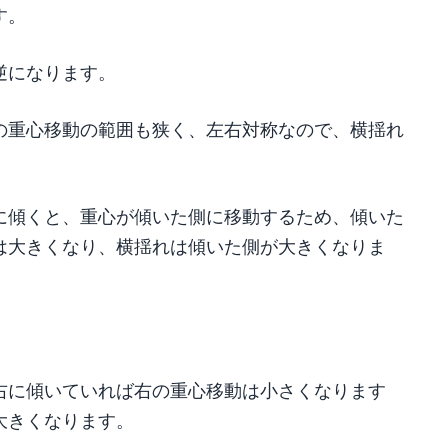
す。
逆になります。
の重心移動の範囲も狭く、左右対称なので、横揺れ
に傾くと、重心が傾いた側に移動するため、傾いた
は大きくなり、横揺れは傾いた側が大きくなりま
右に傾いていれば右の重心移動は小さくなります
大きくなります。