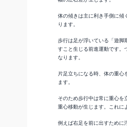
体の傾きは主に利き手側に傾
ります。
歩行は足が浮いている「遊脚
すこと生じる前進運動です。
なります。
片足立ちになる時、体の重心
ます。
そのため歩行中は常に重心を
重心移動が生じます。これに
例えば右足を前に出すために