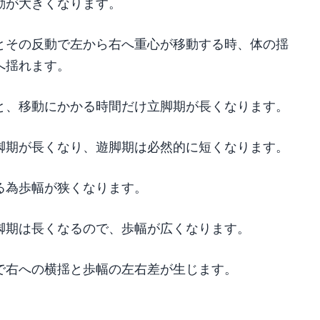
動が大きくなります。
とその反動で左から右へ重心が移動する時、体の揺
へ揺れます。
と、移動にかかる時間だけ立脚期が長くなります。
脚期が長くなり、遊脚期は必然的に短くなります。
る為歩幅が狭くなります。
脚期は長くなるので、歩幅が広くなります。
で右への横揺と歩幅の左右差が生じます。