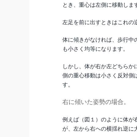
とき、重心は左側に移動しま
左足を前に出すときはこれの
体に傾きがなければ、歩行中
も小さく均等になります。
しかし、体が右か左どちらか
側の重心移動は小さく反対側
す。
右に傾いた姿勢の場合。
例えば（図１）のように体が
が、左から右への横揺れ逆に