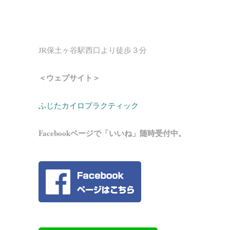
JR保土ヶ谷駅西口より徒歩３分
＜ウェブサイト＞
ふじたカイロプラクティック
Facebookページで「いいね」随時受付中。