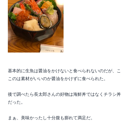
基本的に生魚は醤油をかけないと食べられないのだが、こ
このは素材がいいのか醤油をかけずに食べられた。
後で調べたら長太郎さんの好物は海鮮丼ではなくチラシ丼
だった。
まぁ、美味かったし十分腹も膨れて満足だ。