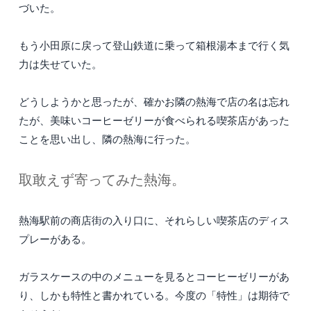
づいた。
もう小田原に戻って登山鉄道に乗って箱根湯本まで行く気
力は失せていた。
どうしようかと思ったが、確かお隣の熱海で店の名は忘れ
たが、美味いコーヒーゼリーが食べられる喫茶店があった
ことを思い出し、隣の熱海に行った。
取敢えず寄ってみた熱海。
熱海駅前の商店街の入り口に、それらしい喫茶店のディス
プレーがある。
ガラスケースの中のメニューを見るとコーヒーゼリーがあ
り、しかも特性と書かれている。今度の「特性」は期待で