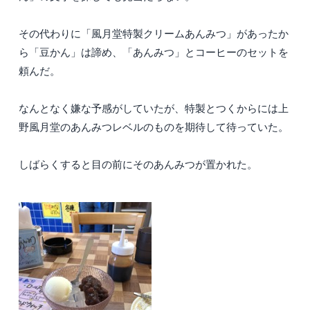
その代わりに「風月堂特製クリームあんみつ」があったか
ら「豆かん」は諦め、「あんみつ」とコーヒーのセットを
頼んだ。
なんとなく嫌な予感がしていたが、特製とつくからには上
野風月堂のあんみつレベルのものを期待して待っていた。
しばらくすると目の前にそのあんみつが置かれた。