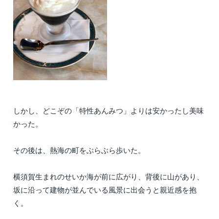
しかし、どこぞの「特性あんみつ」よりは安かったし美味
かった。
その後は、熱海の町をぶらぶら歩いた。
横須賀生まれのせいか海が前に広がり、背後に山があり、
坂に沿って建物が並んでいる風景に出会うと親近感を抱
く。