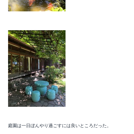
庭園は一日ぼんやり過ごすには良いところだった。