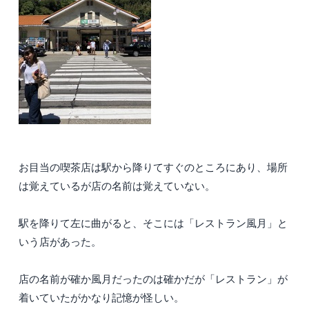
お目当の喫茶店は駅から降りてすぐのところにあり、場所
は覚えているが店の名前は覚えていない。
駅を降りて左に曲がると、そこには「レストラン風月」と
いう店があった。
店の名前が確か風月だったのは確かだが「レストラン」が
着いていたがかなり記憶が怪しい。