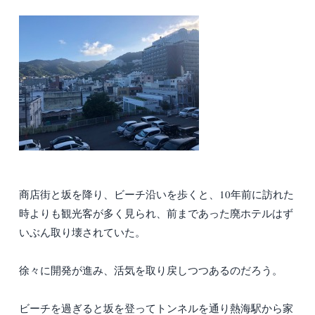
商店街と坂を降り、ビーチ沿いを歩くと、10年前に訪れた
時よりも観光客が多く見られ、前まであった廃ホテルはず
いぶん取り壊されていた。
徐々に開発が進み、活気を取り戻しつつあるのだろう。
ビーチを過ぎると坂を登ってトンネルを通り熱海駅から家