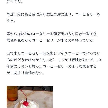
きそうだ。
早速二階にある店に入り窓辺の席に座り、コーヒゼリーを
注文。
席からは駅前のロータリーや商店街の入り口が一望でき、
景色を見ながらコーヒーゼリーが来るのを待っていた。
出て来たコーヒゼリーは水出しアイスコーヒーで作ってい
るのかどうかは分からないが、しっかり苦味が効いて、10
年前にうまいと思ったコーヒーゼリーのような気もする
が、あまり自信がない。