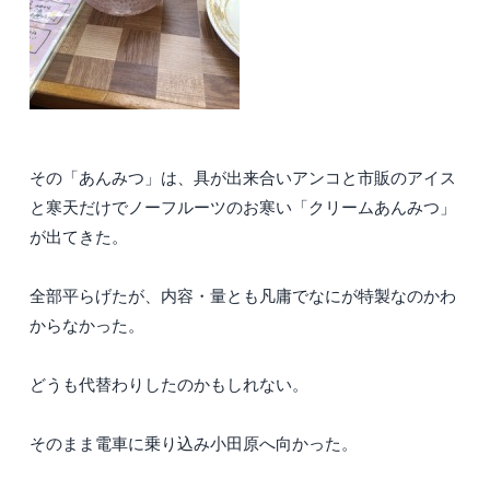
その「あんみつ」は、具が出来合いアンコと市販のアイス
と寒天だけでノーフルーツのお寒い「クリームあんみつ」
が出てきた。
全部平らげたが、内容・量とも凡庸でなにが特製なのかわ
からなかった。
どうも代替わりしたのかもしれない。
そのまま電車に乗り込み小田原へ向かった。