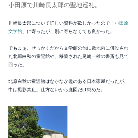
小田原で川崎長太郎の聖地巡礼。
川崎長太郎について詳しい資料が欲しかったので「
小田原
文学館
」に寄ったが、別に寄らなくても良かった。
でもまぁ、せっかくだから文学館の他に敷地内に併設され
た北原白秋の童謡館や、移築された尾崎一雄の書斎も見て
回った。
北原白秋の童謡館はなかなか趣のある日本家屋だったが、
中は撮影禁止。仕方ないから庭園だけ納めた。