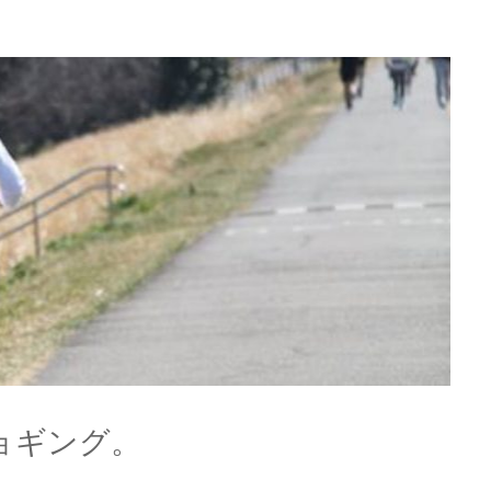
ョギング。