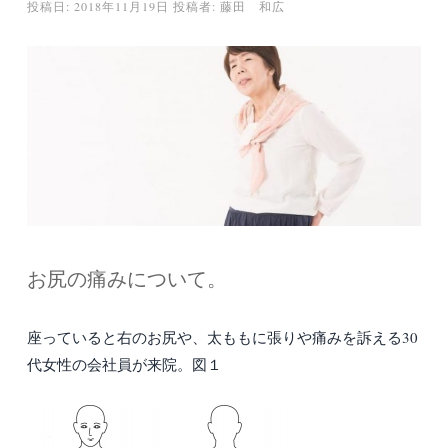
投稿日:
2018年11月19日
投稿者:
藤田 和広
お尻の痛みについて。
座っていると右のお尻や、太ももに張りや痛みを訴える30
代女性の会社員が来院。図１