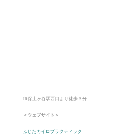
JR保土ヶ谷駅西口より徒歩３分
＜ウェブサイト＞
ふじたカイロプラクティック