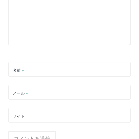
名前
※
メール
※
サイト