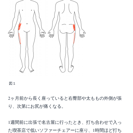
図１
2ヶ月前から長く座っていると右臀部や太ももの外側が張
り、次第にお尻が痛くなる。
1週間前に出張で名古屋に行ったとき、打ち合わせで入っ
た喫茶店で低いソファーチェアーに座り、1時間ほど打ち