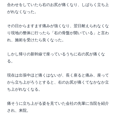
合わせをしていたら右のお尻が痛くなり、しばらく立ち上
がれなくなった。
その日からますます痛みが強くなり、翌日耐えられなくな
り現地の整体に行ったら「右の骨盤が開いている」と言わ
れ、施術を受けたら良くなった。
しかし帰りの新幹線で座っているうちに右の尻が痛くな
る。
現在は出張中ほど痛くはないが、長く座ると痛み、座って
から立ち上がろうとすると、右のお尻が痛くてなかなか立
ち上がれなくなる。
痛そうに立ち上がる姿を見ていた会社の先輩に当院を紹介
され、来院。