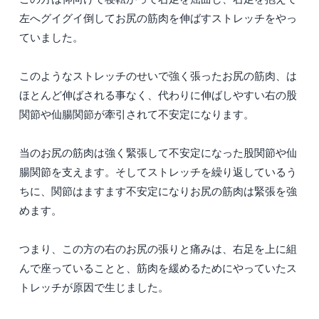
左へグイグイ倒してお尻の筋肉を伸ばすストレッチをやっ
ていました。
このようなストレッチのせいで強く張ったお尻の筋肉、は
ほとんど伸ばされる事なく、代わりに伸ばしやすい右の股
関節や仙腸関節が牽引されて不安定になります。
当のお尻の筋肉は強く緊張して不安定になった股関節や仙
腸関節を支えます。そしてストレッチを繰り返しているう
ちに、関節はますます不安定になりお尻の筋肉は緊張を強
めます。
つまり、この方の右のお尻の張りと痛みは、右足を上に組
んで座っていることと、筋肉を緩めるためにやっていたス
トレッチが原因で生じました。