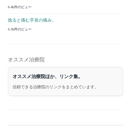
6.4k件のビュー
捻ると痛む手首の痛み。
6.3k件のビュー
オススメ治療院
オススメ治療院ほか、リンク集。
信頼できる治療院のリンクをまとめています。