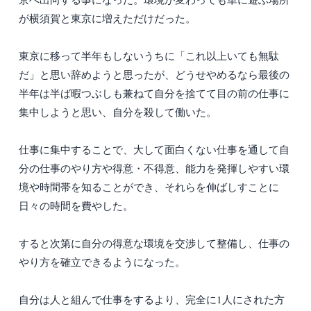
が横須賀と東京に増えただけだった。
東京に移って半年もしないうちに「これ以上いても無駄
だ」と思い辞めようと思ったが、どうせやめるなら最後の
半年は半ば暇つぶしも兼ねて自分を捨てて目の前の仕事に
集中しようと思い、自分を殺して働いた。
仕事に集中することで、大して面白くない仕事を通して自
分の仕事のやり方や得意・不得意、能力を発揮しやすい環
境や時間帯を知ることができ、それらを伸ばしすことに
日々の時間を費やした。
すると次第に自分の得意な環境を交渉して整備し、仕事の
やり方を確立できるようになった。
自分は人と組んで仕事をするより、完全に1人にされた方