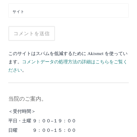
サイト
このサイトはスパムを低減するために Akismet を使ってい
ます。
コメントデータの処理方法の詳細はこちらをご覧く
ださい
。
当院のご案内。
＜受付時間＞
平日・土曜 ９：００−１９：００
日曜 ９：００−１５：００