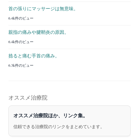
首の張りにマッサージは無意味。
6.4k件のビュー
親指の痛みや腱鞘炎の原因。
6.4k件のビュー
捻ると痛む手首の痛み。
6.3k件のビュー
オススメ治療院
オススメ治療院ほか、リンク集。
信頼できる治療院のリンクをまとめています。