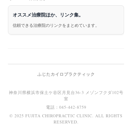
オススメ治療院ほか、リンク集。
信頼できる治療院のリンクをまとめています。
ふじたカイロプラクティック
神奈川県横浜市保土ケ谷区月見台36-3 メゾンフクダ102号
室
電話：045-442-8759
© 2025 FUJITA CHIROPRACTIC CLINIC. ALL RIGHTS
RESERVED.