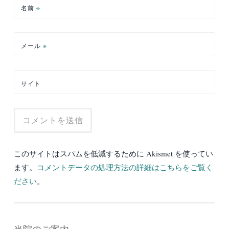
名前
※
メール
※
サイト
このサイトはスパムを低減するために Akismet を使ってい
ます。
コメントデータの処理方法の詳細はこちらをご覧く
ださい
。
当院のご案内。