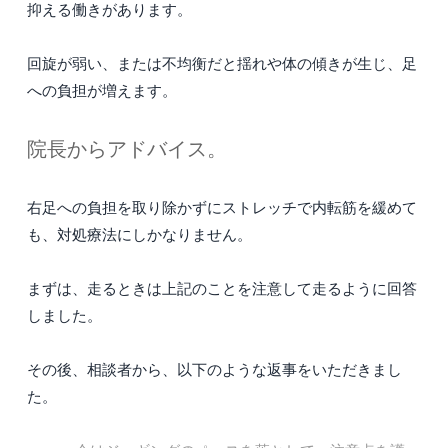
抑える働きがあります。
回旋が弱い、または不均衡だと揺れや体の傾きが生じ、足
への負担が増えます。
院長からアドバイス。
右足への負担を取り除かずにストレッチで内転筋を緩めて
も、対処療法にしかなりません。
まずは、走るときは上記のことを注意して走るように回答
しました。
その後、相談者から、以下のような返事をいただきまし
た。