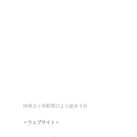
JR保土ヶ谷駅西口より徒歩３分
＜ウェブサイト＞