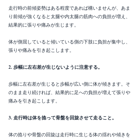
走行時の前傾姿勢はある程度であれば構いませんが、あま
り前傾が強くなると太腿や内太腿の筋肉への負担が増え、
結果的に張りや痛みが生じます。
体が側屈していると傾いている側の下肢に負担が集中し、
張りや痛みを引き起こします。
2. 歩幅に左右差が生じないように注意する。
歩幅に左右差が生じると歩幅が広い側に体が傾きます。そ
のまま走り続ければ、結果的に足への負担が増えて張りや
痛みを引き起こします。
3. 走行時は体を捻って骨盤を回旋させて走ること。
体の捻りや骨盤の回旋は走行時に生じる体の揺れや傾きを