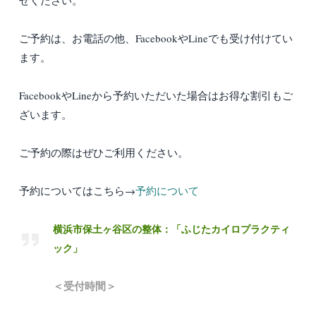
せください。
ご予約は、お電話の他、FacebookやLineでも受け付けてい
ます。
FacebookやLineから予約いただいた場合はお得な割引もご
ざいます。
ご予約の際はぜひご利用ください。
予約についてはこちら→
予約について
横浜市保土ヶ谷区の整体：「ふじたカイロプラクティ
ック」
＜受付時間＞