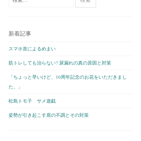
索:
新着記事
スマホ首によるめまい
筋トレしても治らない? 尿漏れの真の原因と対策
「ちょっと早いけど、10周年記念のお花をいただきまし
た。」
松島トモ子 サメ遊戯
姿勢が引き起こす肩の不調とその対策