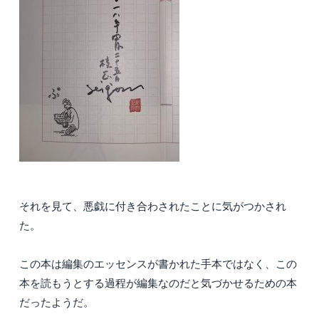
それを見て、悪戯に付き合わされたことに気がつかされ
た。
この本は編集のエッセンスが書かれた手本ではなく、この
本を読もうとする過程が編集なのだと気づかせるための本
だったようだ。