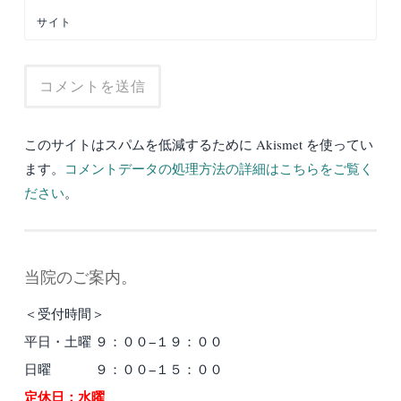
サイト
このサイトはスパムを低減するために Akismet を使ってい
ます。
コメントデータの処理方法の詳細はこちらをご覧く
ださい
。
当院のご案内。
＜受付時間＞
平日・土曜 ９：００−１９：００
日曜 ９：００−１５：００
定休日：水曜