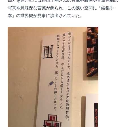
写真や意味深な言葉が飾られ、この狭い空間に「編集手
本」の世界観が見事に演出されていた。