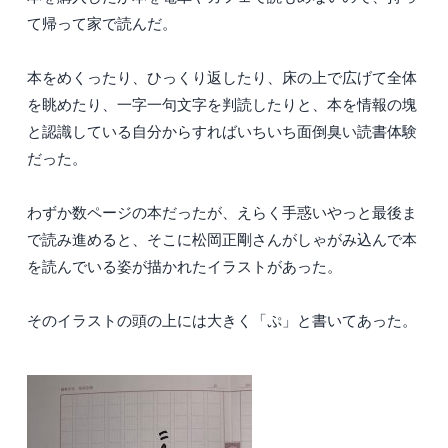
て帰って家で読んだ。
本をめくったり、ひっくり返したり、床の上で広げて全体
を眺めたり、一字一句文字を判読したりと、本を情報の塊
と認識している自分からすればいちいち面倒臭い読書体験
だった。
わずか数ページの本だったが、えらく手惑いやっと最後ま
で読み進めると、そこに松岡正剛さんがしゃがみ込んで本
を読んでいる姿が描かれたイラストがあった。
そのイラストの頭の上には大きく「ぷ」と書いてあった。