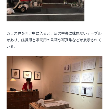
ガラス戸を開け中に入ると、店の中央に味気ないテーブル
があり、鑑賞用と販売用の書籍や写真集などが展示されて
いる。