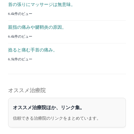
首の張りにマッサージは無意味。
6.4k件のビュー
親指の痛みや腱鞘炎の原因。
6.4k件のビュー
捻ると痛む手首の痛み。
6.3k件のビュー
オススメ治療院
オススメ治療院ほか、リンク集。
信頼できる治療院のリンクをまとめています。