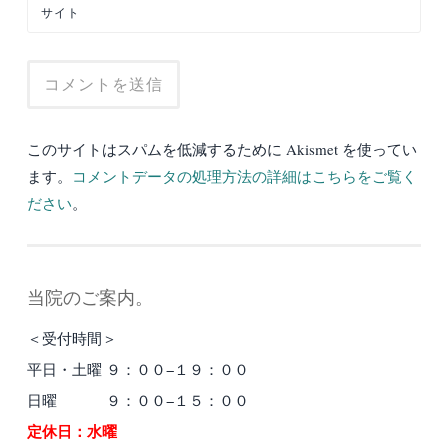
サイト
このサイトはスパムを低減するために Akismet を使ってい
ます。
コメントデータの処理方法の詳細はこちらをご覧く
ださい
。
当院のご案内。
＜受付時間＞
平日・土曜 ９：００−１９：００
日曜 ９：００−１５：００
定休日：水曜