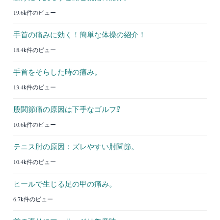
19.6k件のビュー
手首の痛みに効く！簡単な体操の紹介！
18.4k件のビュー
手首をそらした時の痛み。
13.4k件のビュー
股関節痛の原因は下手なゴルフ⁉︎
10.6k件のビュー
テニス肘の原因：ズレやすい肘関節。
10.4k件のビュー
ヒールで生じる足の甲の痛み。
6.7k件のビュー