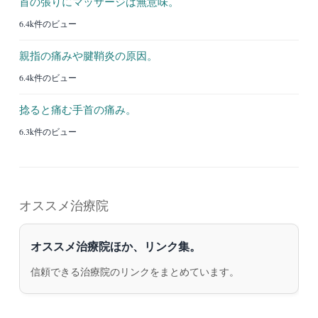
首の張りにマッサージは無意味。
6.4k件のビュー
親指の痛みや腱鞘炎の原因。
6.4k件のビュー
捻ると痛む手首の痛み。
6.3k件のビュー
オススメ治療院
オススメ治療院ほか、リンク集。
信頼できる治療院のリンクをまとめています。