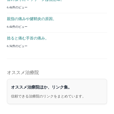
6.4k件のビュー
親指の痛みや腱鞘炎の原因。
6.4k件のビュー
捻ると痛む手首の痛み。
6.3k件のビュー
オススメ治療院
オススメ治療院ほか、リンク集。
信頼できる治療院のリンクをまとめています。