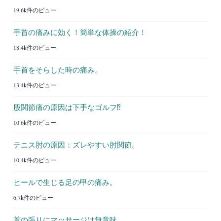
19.6k件のビュー
手首の痛みに効く！簡単な体操の紹介！
18.4k件のビュー
手首をそらした時の痛み。
13.4k件のビュー
股関節痛の原因は下手なゴルフ⁉︎
10.6k件のビュー
テニス肘の原因：ズレやすい肘関節。
10.4k件のビュー
ヒールで生じる足の甲の痛み。
6.7k件のビュー
首の張りにマッサージは無意味。