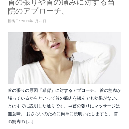
首の張りや首の痛みに対する当
院のアプローチ。
投稿日:
2017年1月27日
首の張りの原因「猫背」に対するアプローチ。 首の筋肉が
張っているからといって首の筋肉を揉んでも効果がないこ
とはすでに説明した通りです。→首の張りにマッサージは
無意味。 おさらいのために簡単に説明いたしますと、 首
の筋肉の […]