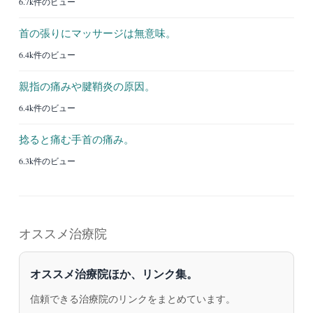
6.7k件のビュー
首の張りにマッサージは無意味。
6.4k件のビュー
親指の痛みや腱鞘炎の原因。
6.4k件のビュー
捻ると痛む手首の痛み。
6.3k件のビュー
オススメ治療院
オススメ治療院ほか、リンク集。
信頼できる治療院のリンクをまとめています。