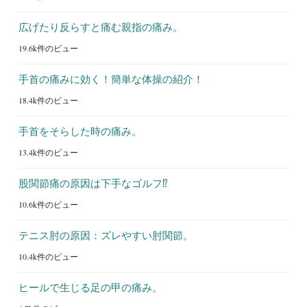
広げたり反らすと痛む親指の痛み。
19.6k件のビュー
手首の痛みに効く！簡単な体操の紹介！
18.4k件のビュー
手首をそらした時の痛み。
13.4k件のビュー
股関節痛の原因は下手なゴルフ⁉︎
10.6k件のビュー
テニス肘の原因：ズレやすい肘関節。
10.4k件のビュー
ヒールで生じる足の甲の痛み。