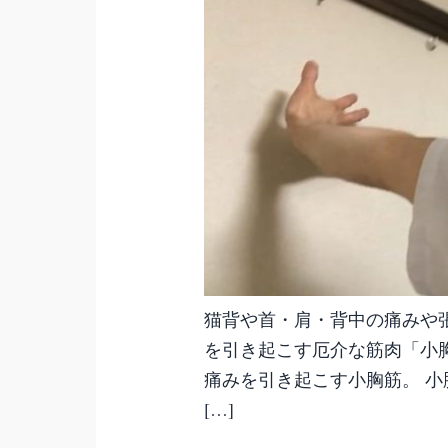
猫背や首・肩・背中の痛みや
を引き起こす厄介な筋肉「小
痛みを引き起こす小胸筋。 
[…]