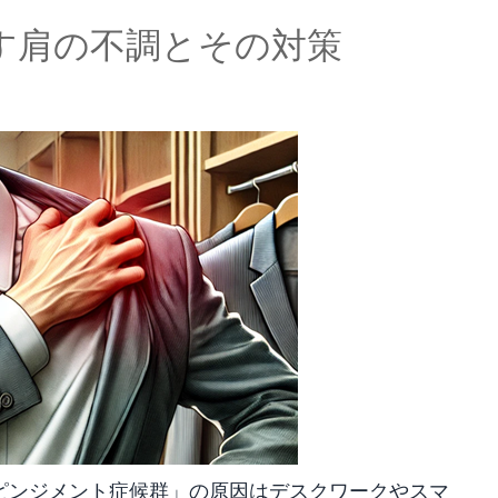
す肩の不調とその対策
ンピンジメント症候群」の原因はデスクワークやスマ