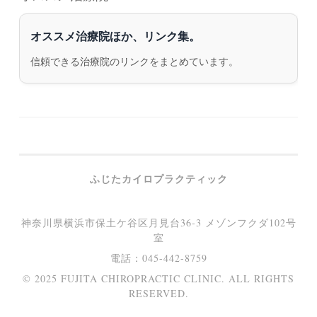
オススメ治療院ほか、リンク集。
信頼できる治療院のリンクをまとめています。
ふじたカイロプラクティック
神奈川県横浜市保土ケ谷区月見台36-3 メゾンフクダ102号
室
電話：045-442-8759
© 2025 FUJITA CHIROPRACTIC CLINIC. ALL RIGHTS
RESERVED.