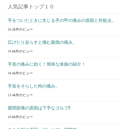
人気記事トップ１０
手をついたときに生じる手の甲の痛みの原因と対処法。
24.2k件のビュー
広げたり反らすと痛む親指の痛み。
19.6k件のビュー
手首の痛みに効く！簡単な体操の紹介！
18.4k件のビュー
手首をそらした時の痛み。
13.4k件のビュー
股関節痛の原因は下手なゴルフ⁉︎
10.6k件のビュー