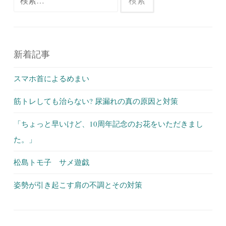
索:
新着記事
スマホ首によるめまい
筋トレしても治らない? 尿漏れの真の原因と対策
「ちょっと早いけど、10周年記念のお花をいただきまし
た。」
松島トモ子 サメ遊戯
姿勢が引き起こす肩の不調とその対策