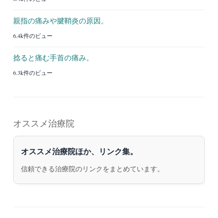
親指の痛みや腱鞘炎の原因。
6.4k件のビュー
捻ると痛む手首の痛み。
6.3k件のビュー
オススメ治療院
オススメ治療院ほか、リンク集。
信頼できる治療院のリンクをまとめています。