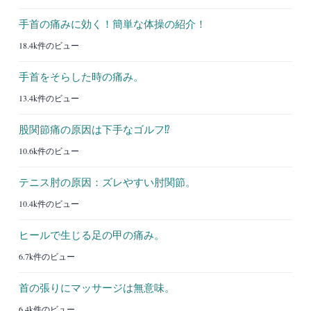
手首の痛みに効く！簡単な体操の紹介！
18.4k件のビュー
手首をそらした時の痛み。
13.4k件のビュー
股関節痛の原因は下手なゴルフ⁉︎
10.6k件のビュー
テニス肘の原因：ズレやすい肘関節。
10.4k件のビュー
ヒールで生じる足の甲の痛み。
6.7k件のビュー
首の張りにマッサージは無意味。
6.4k件のビュー