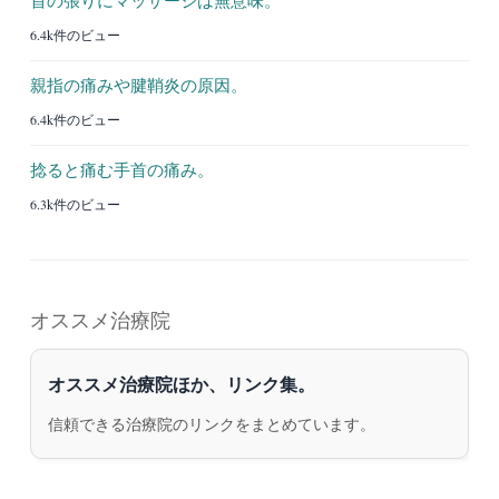
6.4k件のビュー
親指の痛みや腱鞘炎の原因。
6.4k件のビュー
捻ると痛む手首の痛み。
6.3k件のビュー
オススメ治療院
オススメ治療院ほか、リンク集。
信頼できる治療院のリンクをまとめています。