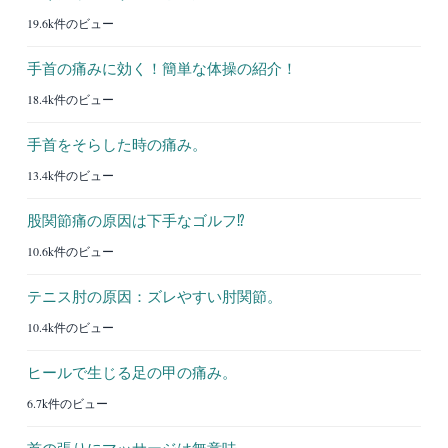
19.6k件のビュー
手首の痛みに効く！簡単な体操の紹介！
18.4k件のビュー
手首をそらした時の痛み。
13.4k件のビュー
股関節痛の原因は下手なゴルフ⁉︎
10.6k件のビュー
テニス肘の原因：ズレやすい肘関節。
10.4k件のビュー
ヒールで生じる足の甲の痛み。
6.7k件のビュー
首の張りにマッサージは無意味。