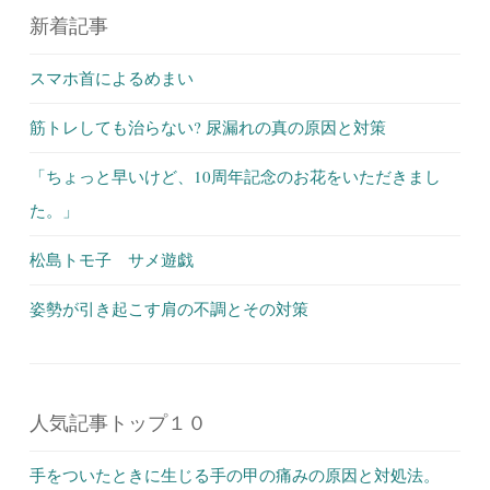
新着記事
スマホ首によるめまい
筋トレしても治らない? 尿漏れの真の原因と対策
「ちょっと早いけど、10周年記念のお花をいただきまし
た。」
松島トモ子 サメ遊戯
姿勢が引き起こす肩の不調とその対策
人気記事トップ１０
手をついたときに生じる手の甲の痛みの原因と対処法。