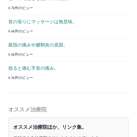
6.7k件のビュー
首の張りにマッサージは無意味。
6.4k件のビュー
親指の痛みや腱鞘炎の原因。
6.4k件のビュー
捻ると痛む手首の痛み。
6.3k件のビュー
オススメ治療院
オススメ治療院ほか、リンク集。