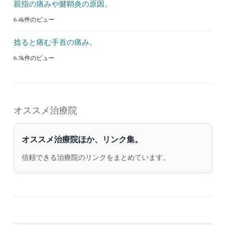
親指の痛みや腱鞘炎の原因。
6.4k件のビュー
捻ると痛む手首の痛み。
6.3k件のビュー
オススメ治療院
オススメ治療院ほか、リンク集。
信頼できる治療院のリンクをまとめています。