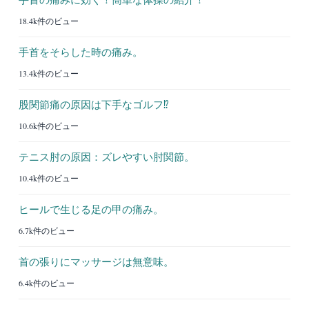
18.4k件のビュー
手首をそらした時の痛み。
13.4k件のビュー
股関節痛の原因は下手なゴルフ⁉︎
10.6k件のビュー
テニス肘の原因：ズレやすい肘関節。
10.4k件のビュー
ヒールで生じる足の甲の痛み。
6.7k件のビュー
首の張りにマッサージは無意味。
6.4k件のビュー