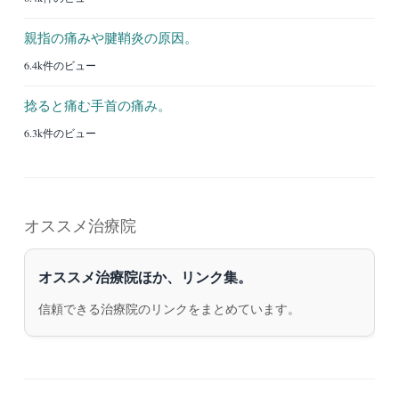
親指の痛みや腱鞘炎の原因。
6.4k件のビュー
捻ると痛む手首の痛み。
6.3k件のビュー
オススメ治療院
オススメ治療院ほか、リンク集。
信頼できる治療院のリンクをまとめています。