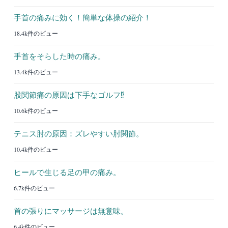
手首の痛みに効く！簡単な体操の紹介！
18.4k件のビュー
手首をそらした時の痛み。
13.4k件のビュー
股関節痛の原因は下手なゴルフ⁉︎
10.6k件のビュー
テニス肘の原因：ズレやすい肘関節。
10.4k件のビュー
ヒールで生じる足の甲の痛み。
6.7k件のビュー
首の張りにマッサージは無意味。
6.4k件のビュー