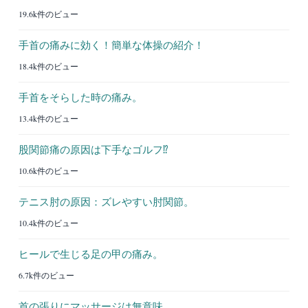
19.6k件のビュー
手首の痛みに効く！簡単な体操の紹介！
18.4k件のビュー
手首をそらした時の痛み。
13.4k件のビュー
股関節痛の原因は下手なゴルフ⁉︎
10.6k件のビュー
テニス肘の原因：ズレやすい肘関節。
10.4k件のビュー
ヒールで生じる足の甲の痛み。
6.7k件のビュー
首の張りにマッサージは無意味。