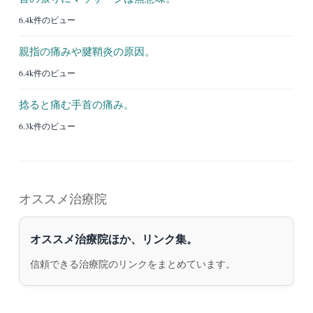
6.4k件のビュー
親指の痛みや腱鞘炎の原因。
6.4k件のビュー
捻ると痛む手首の痛み。
6.3k件のビュー
オススメ治療院
オススメ治療院ほか、リンク集。
信頼できる治療院のリンクをまとめています。