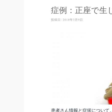
症例：正座で生
投稿日:
2018年3月9日
患者さん情報と症状について。