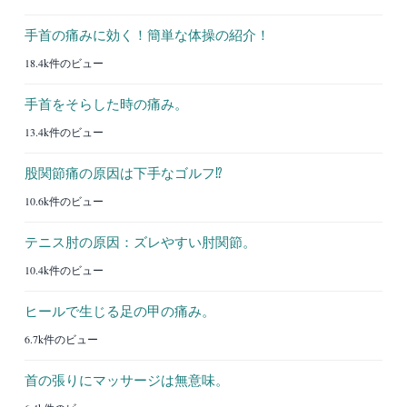
手首の痛みに効く！簡単な体操の紹介！
18.4k件のビュー
手首をそらした時の痛み。
13.4k件のビュー
股関節痛の原因は下手なゴルフ⁉︎
10.6k件のビュー
テニス肘の原因：ズレやすい肘関節。
10.4k件のビュー
ヒールで生じる足の甲の痛み。
6.7k件のビュー
首の張りにマッサージは無意味。