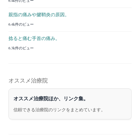
6.4k件のビュー
親指の痛みや腱鞘炎の原因。
6.4k件のビュー
捻ると痛む手首の痛み。
6.3k件のビュー
オススメ治療院
オススメ治療院ほか、リンク集。
信頼できる治療院のリンクをまとめています。