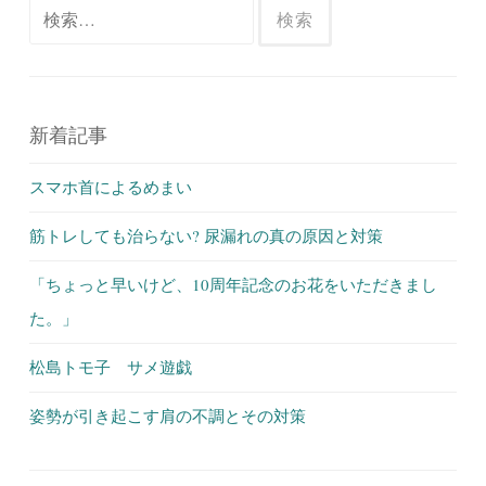
検
索:
新着記事
スマホ首によるめまい
筋トレしても治らない? 尿漏れの真の原因と対策
「ちょっと早いけど、10周年記念のお花をいただきまし
た。」
松島トモ子 サメ遊戯
姿勢が引き起こす肩の不調とその対策