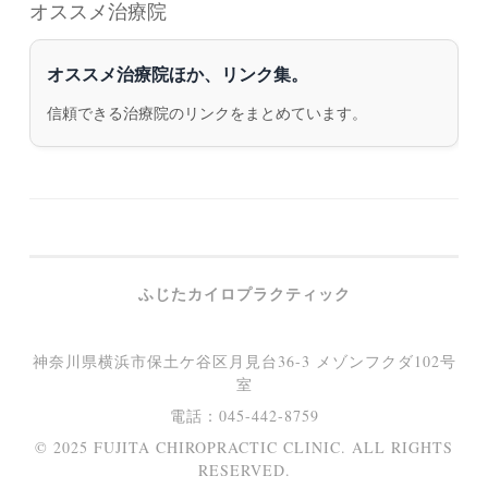
オススメ治療院
オススメ治療院ほか、リンク集。
信頼できる治療院のリンクをまとめています。
ふじたカイロプラクティック
神奈川県横浜市保土ケ谷区月見台36-3 メゾンフクダ102号
室
電話：045-442-8759
© 2025 FUJITA CHIROPRACTIC CLINIC. ALL RIGHTS
RESERVED.