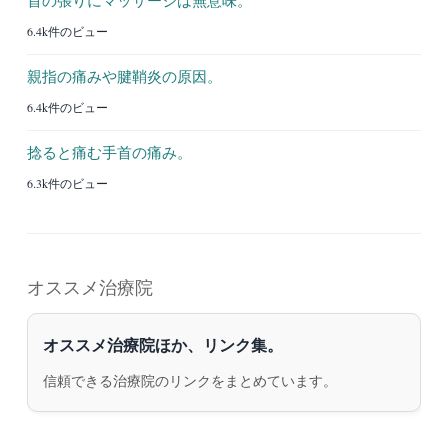
6.4k件のビュー
親指の痛みや腱鞘炎の原因。
6.4k件のビュー
捻ると痛む手首の痛み。
6.3k件のビュー
オススメ治療院
オススメ治療院ほか、リンク集。
信頼できる治療院のリンクをまとめています。