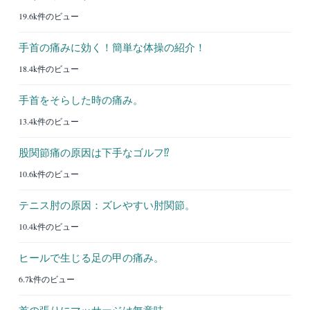
19.6k件のビュー
手首の痛みに効く！簡単な体操の紹介！
18.4k件のビュー
手首をそらした時の痛み。
13.4k件のビュー
股関節痛の原因は下手なゴルフ⁉︎
10.6k件のビュー
テニス肘の原因：ズレやすい肘関節。
10.4k件のビュー
ヒールで生じる足の甲の痛み。
6.7k件のビュー
首の張りにマッサージは無意味。