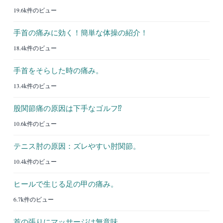
19.6k件のビュー
手首の痛みに効く！簡単な体操の紹介！
18.4k件のビュー
手首をそらした時の痛み。
13.4k件のビュー
股関節痛の原因は下手なゴルフ⁉︎
10.6k件のビュー
テニス肘の原因：ズレやすい肘関節。
10.4k件のビュー
ヒールで生じる足の甲の痛み。
6.7k件のビュー
首の張りにマッサージは無意味。