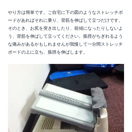
やり方は簡単です。ご自宅に下の図のようなストレッチボ
ードがあればそれに乗り、背筋を伸ばして立つだけです。
そのとき、お尻を突き出したり、前傾になったりしないよ
う、背筋を伸ばして立ってください。脹脛がちぎれるよう
な痛みがあるかもしれませんが我慢して一分間ストレッチ
ボードの上に立ち、脹脛を伸ばします。