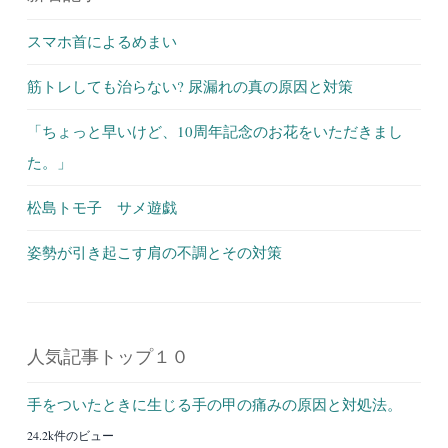
スマホ首によるめまい
筋トレしても治らない? 尿漏れの真の原因と対策
「ちょっと早いけど、10周年記念のお花をいただきまし
た。」
松島トモ子 サメ遊戯
姿勢が引き起こす肩の不調とその対策
人気記事トップ１０
手をついたときに生じる手の甲の痛みの原因と対処法。
24.2k件のビュー