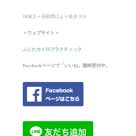
JR保土ヶ谷駅西口より徒歩３分
＜ウェブサイト＞
ふじたカイロプラクティック
Facebookページで「いいね」随時受付中。