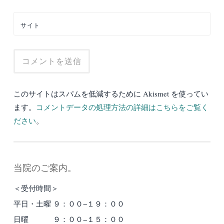
サイト
このサイトはスパムを低減するために Akismet を使ってい
ます。
コメントデータの処理方法の詳細はこちらをご覧く
ださい
。
当院のご案内。
＜受付時間＞
平日・土曜 ９：００−１９：００
日曜 ９：００−１５：００