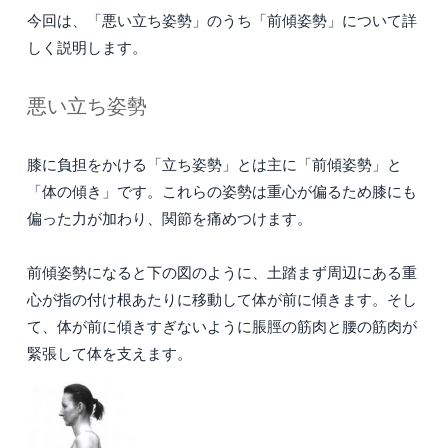
今回は、「悪い立ち姿勢」のうち「前傾姿勢」について詳
しく説明します。
悪い立ち姿勢
膝に負担をかける「立ち姿勢」とは主に「前傾姿勢」と
「体の傾き」です。これらの姿勢は重心が偏るため膝にも
偏った力が加わり、関節を痛めつけます。
前傾姿勢になると下の図のように、土踏まず周辺にある重
心が指の付け根あたりに移動して体が前に傾きます。そし
て、体が前に傾きすぎないように脹脛の筋肉と腰の筋肉が
緊張して体を支えます。