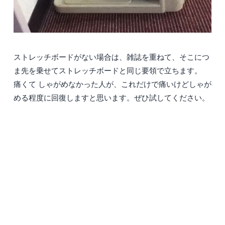
ストレッチボードがない場合は、雑誌を重ねて、そこにつ
ま先を乗せてストレッチボードと同じ要領で立ちます。
痛くて しゃがめなかった人が、これだけで痛いけどしゃが
める程度に回復しますと思います。ぜひ試してください。