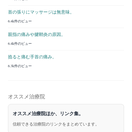
首の張りにマッサージは無意味。
6.4k件のビュー
親指の痛みや腱鞘炎の原因。
6.4k件のビュー
捻ると痛む手首の痛み。
6.3k件のビュー
オススメ治療院
オススメ治療院ほか、リンク集。
信頼できる治療院のリンクをまとめています。