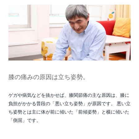
膝の痛みの原因は立ち姿勢。
ゲガや病気などを抜かせば、膝関節痛の主な原因は、膝に
負担がかかる普段の「悪い立ち姿勢」が原因です。 悪い立
ち姿勢とは主に体が前に傾いた「前傾姿勢」と横に傾いた
「側屈」です。