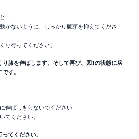
こと！
動かないように、しっかり膝頭を抑えてくださ
くり行ってください。
くり膝を伸ばします。そして再び、図1の状態に戻
了です。
に伸ばしきらないでください。
いてください。
回行ってください。