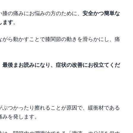
安全かつ簡単な
い膝の痛みにお悩みの方のために、
します
。
ながら動かすことで膝関節の動きを滑らかにし、痛
。
、最後まお読みになり、症状の改善にお役立てくだ
がぶつかったり擦れることが原因で、緩衝材である
痛みを発します。