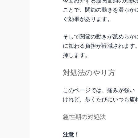
今回紹介する膝関節痛の対処
ことで、関節の動きを滑らか
ぐ効果があります。
そして関節の動きが舐めらか
に加わる負担が軽減されます
揮します。
対処法のやり方
このページでは、痛みが強い
けれど、歩くたびにいつも痛
急性期の対処法
注意！