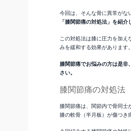
今回は、そんな骨に異常がな
「膝関節痛の対処法」を紹介
この対処法は膝に圧力を加え
みを緩和する効果があります
膝関節痛でお悩みの方は是非
さい。
膝関節痛の対処法
膝関節痛は、関節内で骨同士
膝の軟骨（半月板）が傷つき