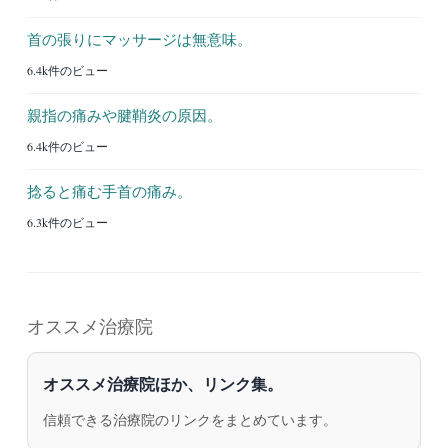
首の張りにマッサージは無意味。
6.4k件のビュー
親指の痛みや腱鞘炎の原因。
6.4k件のビュー
捻ると痛む手首の痛み。
6.3k件のビュー
オススメ治療院
オススメ治療院ほか、リンク集。
信頼できる治療院のリンクをまとめています。