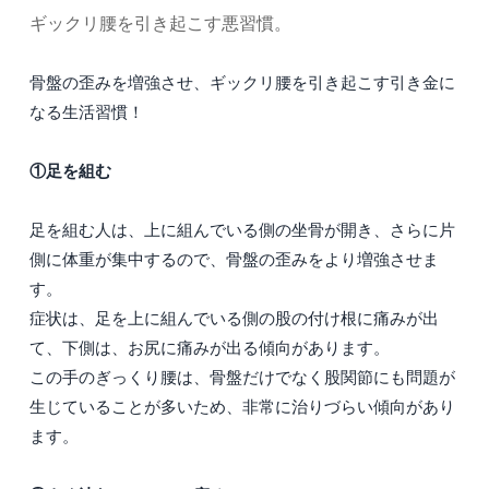
ギックリ腰を引き起こす悪習慣。
骨盤の歪みを増強させ、ギックリ腰を引き起こす引き金に
なる生活習慣！
①足を組む
足を組む人は、上に組んでいる側の坐骨が開き、さらに片
側に体重が集中するので、骨盤の歪みをより増強させま
す。
症状は、足を上に組んでいる側の股の付け根に痛みが出
て、下側は、お尻に痛みが出る傾向があります。
この手のぎっくり腰は、骨盤だけでなく股関節にも問題が
生じていることが多いため、非常に治りづらい傾向があり
ます。