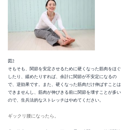
図2
そもそも、関節を安定させるために硬くなった筋肉をほぐ
したり、緩めたりすれば、余計に関節が不安定になるの
で、逆効果です。また、硬くなった筋肉だけ伸ばすことは
できませんし、筋肉が伸びきる前に関節を壊すことが多い
ので、生兵法的なストレッチはやめてください。
ギックリ腰になったら。