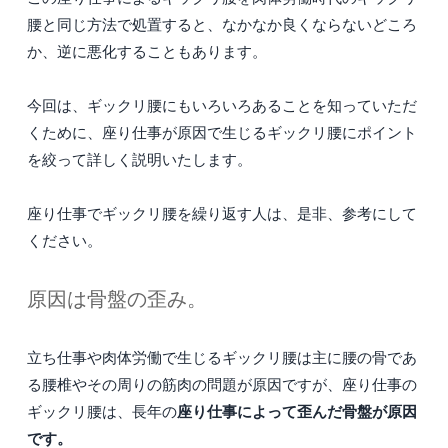
腰と同じ方法で処置すると、なかなか良くならないどころ
か、逆に悪化することもあります。
今回は、ギックリ腰にもいろいろあることを知っていただ
くために、座り仕事が原因で生じるギックリ腰にポイント
を絞って詳しく説明いたします。
座り仕事でギックリ腰を繰り返す人は、是非、参考にして
ください。
原因は骨盤の歪み。
立ち仕事や肉体労働で生じるギックリ腰は主に腰の骨であ
る腰椎やその周りの筋肉の問題が原因ですが、座り仕事の
座り仕事によって歪んだ骨盤が原因
ギックリ腰は、長年の
です。