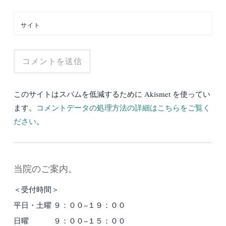
サイト
このサイトはスパムを低減するために Akismet を使ってい
ます。
コメントデータの処理方法の詳細はこちらをご覧く
ださい
。
当院のご案内。
＜受付時間＞
平日・土曜 ９：００−１９：００
日曜 ９：００−１５：００