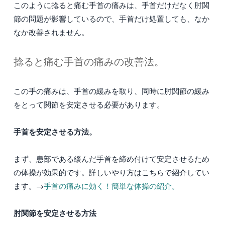
このように捻ると痛む手首の痛みは、手首だけだなく肘関
節の問題が影響しているので、手首だけ処置しても、なか
なか改善されません。
捻ると痛む手首の痛みの改善法。
この手の痛みは、手首の緩みを取り、同時に肘関節の緩み
をとって関節を安定させる必要があります。
手首を安定させる方法。
まず、患部である緩んだ手首を締め付けて安定させるため
の体操が効果的です。詳しいやり方はこちらで紹介してい
ます。→
手首の痛みに効く！簡単な体操の紹介。
肘関節を安定させる方法