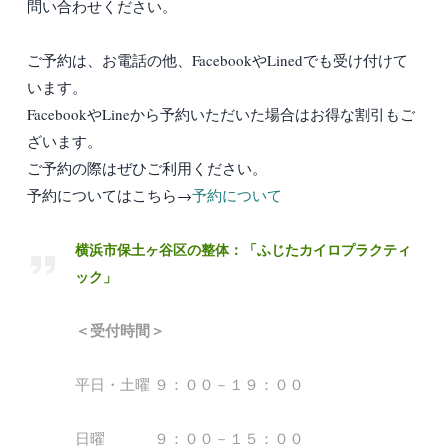
問い合わせください。
ご予約は、お電話の他、FacebookやLinedでも受け付けて
います。
FacebookやLineから予約いただいた場合はお得な割引もご
ざいます。
ご予約の際はぜひご利用ください。
予約についてはこちら→
予約について
横浜市保土ヶ谷区の整体：「ふじたカイロプラクティ
ック」
＜受付時間＞
平日・土曜 ９：００－１９：００
日曜 ９：００－１５：００