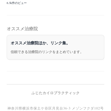
6.3k件のビュー
オススメ治療院
オススメ治療院ほか、リンク集。
信頼できる治療院のリンクをまとめています。
ふじたカイロプラクティック
神奈川県横浜市保土ケ谷区月見台36-3 メゾンフクダ102号