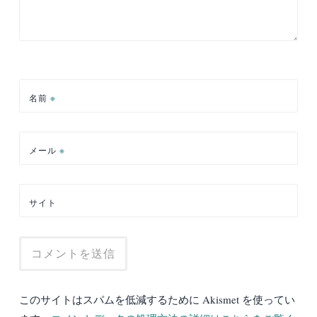
名前
※
メール
※
サイト
このサイトはスパムを低減するために Akismet を使ってい