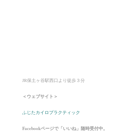
JR保土ヶ谷駅西口より徒歩３分
＜ウェブサイト＞
ふじたカイロプラクティック
Facebookページで「いいね」随時受付中。