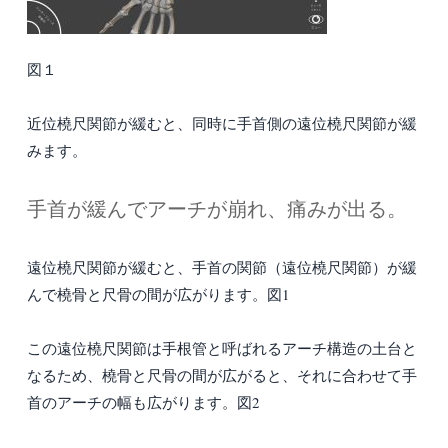
図１
近位橈尺関節が緩むと、同時に手首側の遠位橈尺関節が緩
みます。
手首が緩んでアーチが崩れ、痛みが出る。
遠位橈尺関節が緩むと、手首の関節（遠位橈尺関節）が緩
んで橈骨と尺骨の間が広がります。図1
この遠位橈尺関節は手根管と呼ばれるアーチ構造の土台と
なるため、橈骨と尺骨の間が広がると、それに合わせて手
首のアーチの幅も広がります。図2