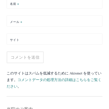
名前
※
メール
※
サイト
このサイトはスパムを低減するために Akismet を使ってい
ます。
コメントデータの処理方法の詳細はこちらをご覧く
ださい
。
当院のご案内。