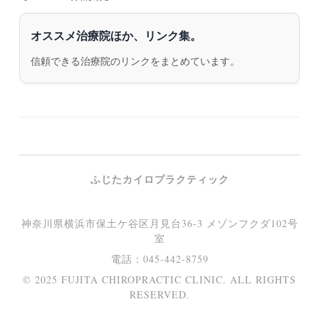
オススメ治療院ほか、リンク集。
信頼できる治療院のリンクをまとめています。
ふじたカイロプラクティック
神奈川県横浜市保土ケ谷区月見台36-3 メゾンフクダ102号
室
電話：045-442-8759
© 2025 FUJITA CHIROPRACTIC CLINIC. ALL RIGHTS
RESERVED.