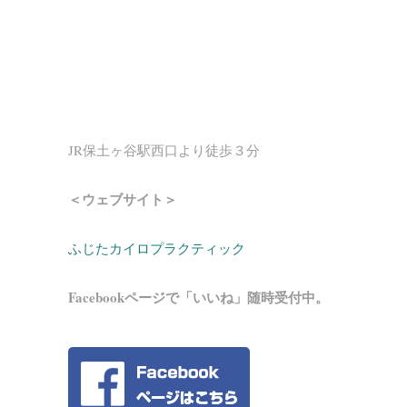
JR保土ヶ谷駅西口より徒歩３分
＜ウェブサイト＞
ふじたカイロプラクティック
Facebookページで「いいね」随時受付中。