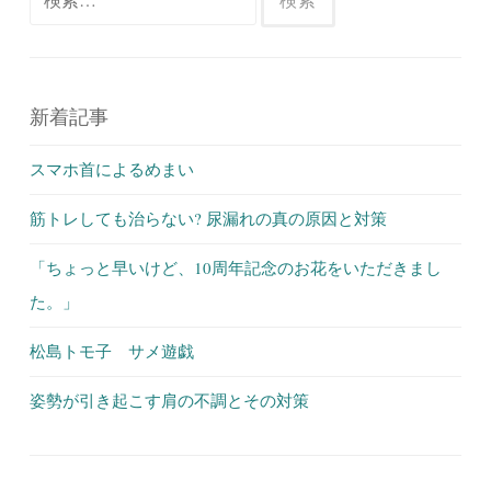
索:
新着記事
スマホ首によるめまい
筋トレしても治らない? 尿漏れの真の原因と対策
「ちょっと早いけど、10周年記念のお花をいただきまし
た。」
松島トモ子 サメ遊戯
姿勢が引き起こす肩の不調とその対策