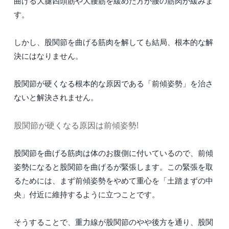
曲げる大腿四頭筋や大腰筋を緩めた方が腰の筋肉が緩みま
す。
しかし、股関節を曲げる筋肉を解しても結局、根本的な解
決にはなりません。
股関節が硬くなる根本的な原因である「前傾姿勢」を治さ
ないと解決されません。
股関節が硬くなる原因は前傾姿勢!
股関節を曲げる筋肉は体のお腹側に付いているので、前傾
姿勢になると股関節を曲げるが緊張します。この緊張を取
るためには、まず前傾姿勢をやめて重心を「土踏まずの中
央」付近に維持するように立つことです。
そうすることで、重力線が股関節のやや後方を通り、股関