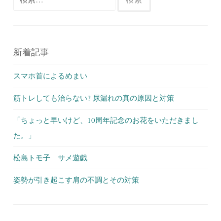
索:
新着記事
スマホ首によるめまい
筋トレしても治らない? 尿漏れの真の原因と対策
「ちょっと早いけど、10周年記念のお花をいただきまし
た。」
松島トモ子 サメ遊戯
姿勢が引き起こす肩の不調とその対策