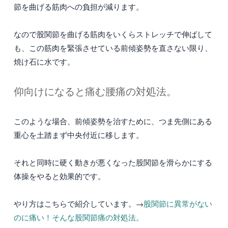
節を曲げる筋肉への負担が減ります。
なので股関節を曲げる筋肉をいくらストレッチで伸ばして
も、この筋肉を緊張させている前傾姿勢を直さない限り、
焼け石に水です。
仰向けになると痛む腰痛の対処法。
このような場合、前傾姿勢を治すために、つま先側にある
重心を土踏まず中央付近に移します。
それと同時に硬く動きが悪くなった股関節を滑らかにする
体操をやると効果的です。
やり方はこちらで紹介しています。→
股関節に異常がない
のに痛い！そんな股関節痛の対処法。