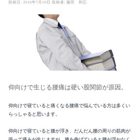
投稿日:
2016年7月10日
投稿者:
藤田 和広
仰向けで生じる腰痛は硬い股関節が原因。
仰向けで寝ていると痛くなる腰痛で悩んでいる方は多くい
らっしゃると思います。
仰向けで寝ていると腰が浮き、だんだん腰の周りの筋肉が
張って痛みが生じますが、膝を曲げていると腰が浮かなく