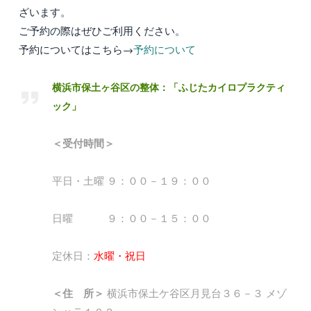
ざいます。
ご予約の際はぜひご利用ください。
予約についてはこちら→
予約について
横浜市保土ヶ谷区の整体：「ふじたカイロプラクティ
ック」
＜受付時間＞
平日・土曜 ９：００－１９：００
日曜 ９：００－１５：００
定休日：
水曜・祝日
＜住 所＞
横浜市保土ケ谷区月見台３６－３ メゾ