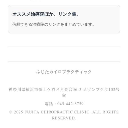
オススメ治療院ほか、リンク集。
信頼できる治療院のリンクをまとめています。
ふじたカイロプラクティック
神奈川県横浜市保土ケ谷区月見台36-3 メゾンフクダ102号
室
電話：045-442-8759
© 2025 FUJITA CHIROPRACTIC CLINIC. ALL RIGHTS
RESERVED.