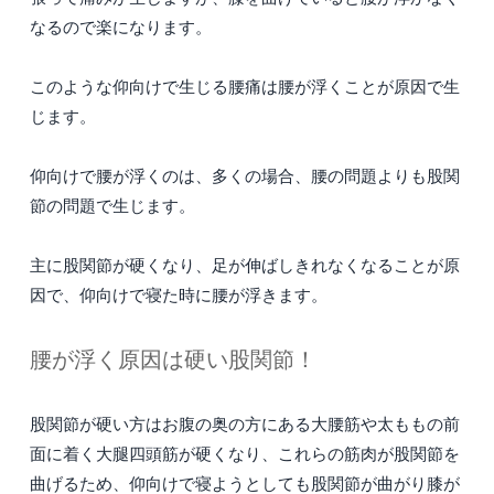
なるので楽になります。
このような仰向けで生じる腰痛は腰が浮くことが原因で生
じます。
仰向けで腰が浮くのは、多くの場合、腰の問題よりも股関
節の問題で生じます。
主に股関節が硬くなり、足が伸ばしきれなくなることが原
因で、仰向けで寝た時に腰が浮きます。
腰が浮く原因は硬い股関節！
股関節が硬い方はお腹の奥の方にある大腰筋や太ももの前
面に着く大腿四頭筋が硬くなり、これらの筋肉が股関節を
曲げるため、仰向けで寝ようとしても股関節が曲がり膝が