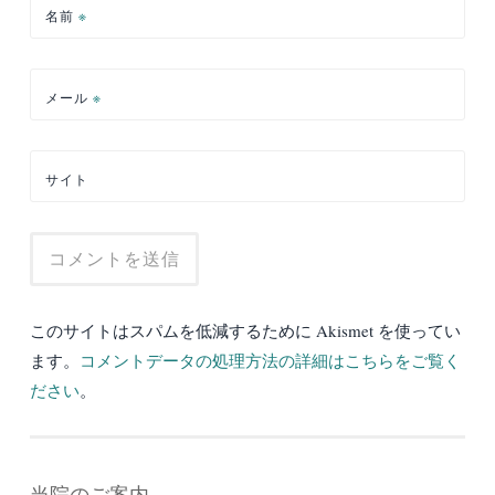
名前
※
メール
※
サイト
このサイトはスパムを低減するために Akismet を使ってい
ます。
コメントデータの処理方法の詳細はこちらをご覧く
ださい
。
当院のご案内。