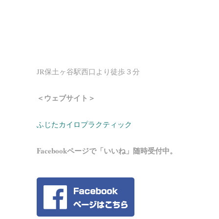
JR保土ヶ谷駅西口より徒歩３分
＜ウェブサイト＞
ふじたカイロプラクティック
Facebookページで「いいね」随時受付中。