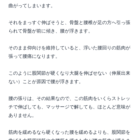
曲がってしまいます。
それをまっすぐ伸ばそうと、骨盤と腰椎が足の方へ引っ張
られて骨盤が前に傾き、腰が浮きます。
そのまま仰向けを維持していると、浮いた腰回りの筋肉が
張って腰痛になります。
このように股関節が硬くなり大腿を伸ばせない（伸展出来
ない）ことが原因で腰が浮きます。
腰の張りは、その結果なので、この筋肉をいくらストレッ
チで伸ばしても、マッサージで解しても、ほとんど意味が
ありません。
筋肉を緩めるなら硬くなった腰を緩めるよりも、股関節を