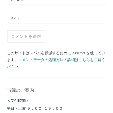
サイト
このサイトはスパムを低減するために Akismet を使ってい
ます。
コメントデータの処理方法の詳細はこちらをご覧く
ださい
。
当院のご案内。
＜受付時間＞
平日・土曜 ９：００−１９：００