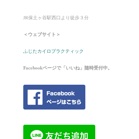
JR保土ヶ谷駅西口より徒歩３分
＜ウェブサイト＞
ふじたカイロプラクティック
Facebookページで「いいね」随時受付中。