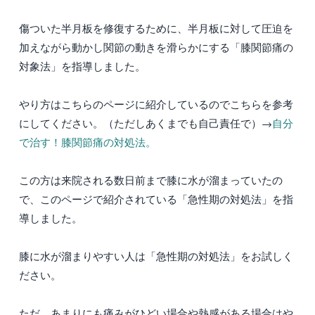
傷ついた半月板を修復するために、半月板に対して圧迫を
加えながら動かし関節の動きを滑らかにする「膝関節痛の
対象法」を指導しました。
やり方はこちらのページに紹介しているのでこちらを参考
にしてください。（ただしあくまでも自己責任で）→
自分
で治す！膝関節痛の対処法。
この方は来院される数日前まで膝に水が溜まっていたの
で、このページで紹介されている「急性期の対処法」を指
導しました。
膝に水が溜まりやすい人は「急性期の対処法」をお試しく
ださい。
ただ、あまりにも痛みがひどい場合や熱感がある場合はや