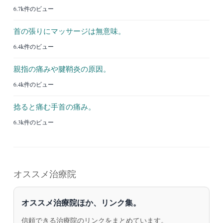
6.7k件のビュー
首の張りにマッサージは無意味。
6.4k件のビュー
親指の痛みや腱鞘炎の原因。
6.4k件のビュー
捻ると痛む手首の痛み。
6.3k件のビュー
オススメ治療院
オススメ治療院ほか、リンク集。
信頼できる治療院のリンクをまとめています。