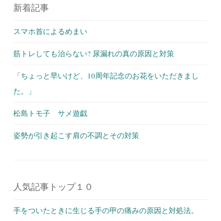
新着記事
スマホ首によるめまい
筋トレしても治らない? 尿漏れの真の原因と対策
「ちょっと早いけど、10周年記念のお花をいただきまし
た。」
松島トモ子 サメ遊戯
姿勢が引き起こす肩の不調とその対策
人気記事トップ１０
手をついたときに生じる手の甲の痛みの原因と対処法。