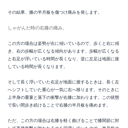
その結果、膝の半月板を傷つけ痛みを発します。
しゃがんだ時の右膝の痛み。
この方の場合は姿勢が右に傾いているので、歩くと右に傾
き、右の歩幅が広くなる傾向があります。歩幅が広くなる
と右足が浮いている時間が長くなり、逆に左足は地面に接
している時間が長くなります。
そして長く浮いていた右足が地面に接するときは、長く左
へシフトしていた重心が一気に右へ移ります。そのときに
上半身の重量と落下の衝撃が右膝に加わります。この状態
で長い間歩き続けることで右膝の半月板を痛めます。
ただ、この方の場合は右膝を軽く曲げることで膝関節に対