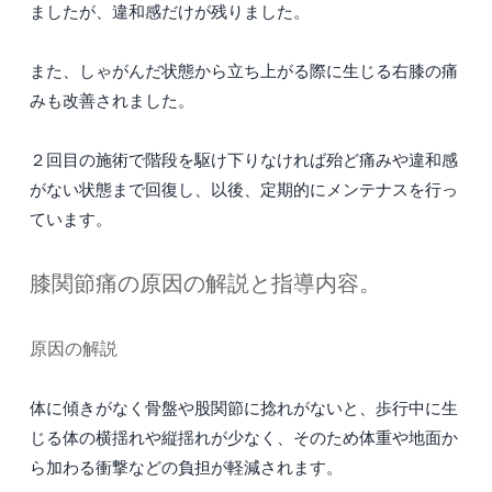
ましたが、違和感だけが残りました。
また、しゃがんだ状態から立ち上がる際に生じる右膝の痛
みも改善されました。
２回目の施術で階段を駆け下りなければ殆ど痛みや違和感
がない状態まで回復し、以後、定期的にメンテナスを行っ
ています。
膝関節痛の原因の解説と指導内容。
原因の解説
体に傾きがなく骨盤や股関節に捻れがないと、歩行中に生
じる体の横揺れや縦揺れが少なく、そのため体重や地面か
ら加わる衝撃などの負担が軽減されます。