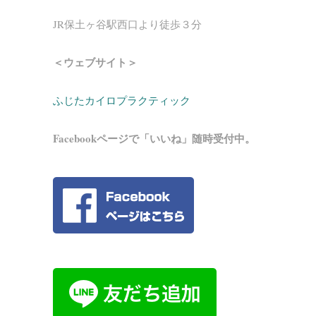
JR保土ヶ谷駅西口より徒歩３分
＜ウェブサイト＞
ふじたカイロプラクティック
Facebookページで「いいね」随時受付中。