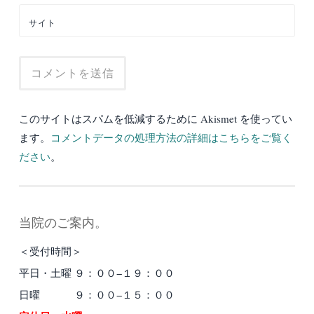
サイト
このサイトはスパムを低減するために Akismet を使ってい
ます。
コメントデータの処理方法の詳細はこちらをご覧く
ださい
。
当院のご案内。
＜受付時間＞
平日・土曜 ９：００−１９：００
日曜 ９：００−１５：００