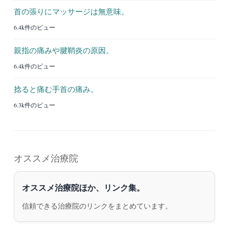
首の張りにマッサージは無意味。
6.4k件のビュー
親指の痛みや腱鞘炎の原因。
6.4k件のビュー
捻ると痛む手首の痛み。
6.3k件のビュー
オススメ治療院
オススメ治療院ほか、リンク集。
信頼できる治療院のリンクをまとめています。