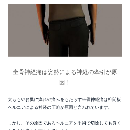
坐骨神経痛は姿勢による神経の牽引が原
因！
太ももやお尻に痺れや痛みをもたらす坐骨神経痛は椎間板
ヘルニアによる神経の圧迫が原因と言われています。
しかし、その原因であるヘルニアを手術で切除しても良く