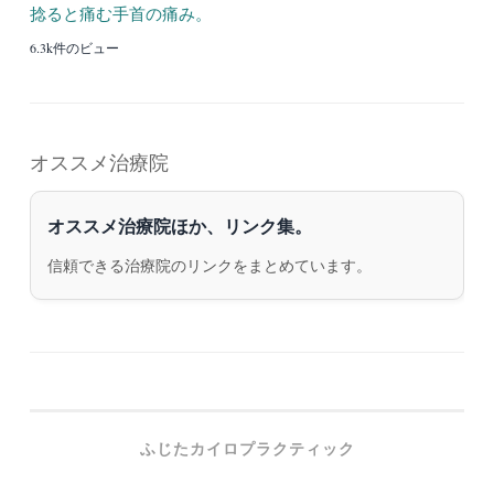
捻ると痛む手首の痛み。
6.3k件のビュー
オススメ治療院
オススメ治療院ほか、リンク集。
信頼できる治療院のリンクをまとめています。
ふじたカイロプラクティック