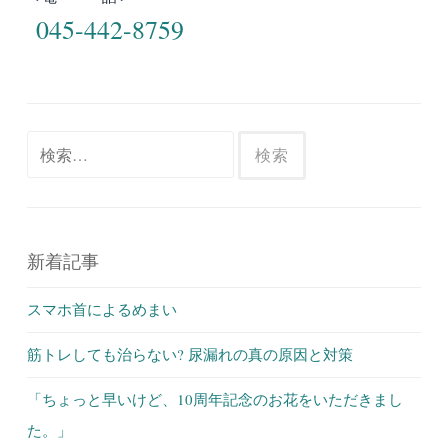
045-442-8759
検
索:
新着記事
スマホ首によるめまい
筋トレしても治らない? 尿漏れの真の原因と対策
「ちょっと早いけど、10周年記念のお花をいただきまし
た。」