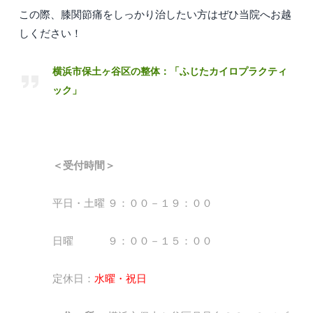
この際、膝関節痛をしっかり治したい方はぜひ当院へお越
しください！
横浜市保土ヶ谷区の整体：「ふじたカイロプラクティ
ック」
＜受付時間＞
平日・土曜 ９：００－１９：００
日曜 ９：００－１５：００
定休日：
水曜・祝日