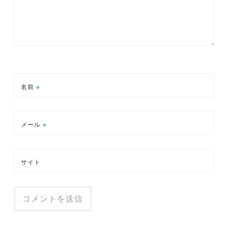
名前
※
メール
※
サイト